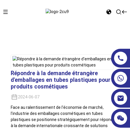
Maison
Nouvelles
Répondre à la demande étrangère
d'emballages en tubes plastiques pour
produits cosmétiques
2024-06-07
Face au ralentissement de l'économie de marché,
l'industrie des emballages cosmétiques en tubes
plastiques se positionne stratégiquement pour répondre
à la demande internationale croissante de solutions