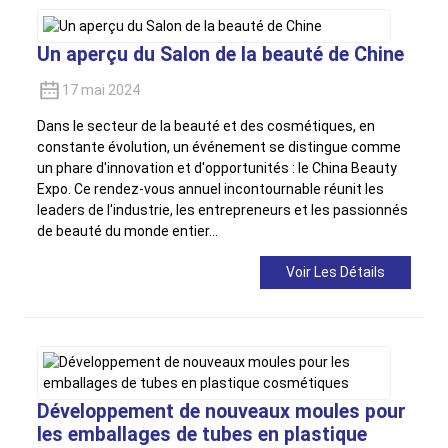
Un aperçu du Salon de la beauté de Chine
17 mai 2024
Dans le secteur de la beauté et des cosmétiques, en
constante évolution, un événement se distingue comme
un phare d'innovation et d'opportunités : le China Beauty
Expo. Ce rendez-vous annuel incontournable réunit les
leaders de l'industrie, les entrepreneurs et les passionnés
de beauté du monde entier…
Voir Les Détails
Développement de nouveaux moules pour
les emballages de tubes en plastique