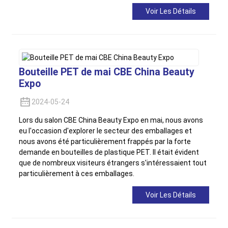
Voir Les Détails
Bouteille PET de mai CBE China Beauty
Expo
2024-05-24
Lors du salon CBE China Beauty Expo en mai, nous avons
eu l'occasion d'explorer le secteur des emballages et
nous avons été particulièrement frappés par la forte
demande en bouteilles de plastique PET. Il était évident
que de nombreux visiteurs étrangers s'intéressaient tout
particulièrement à ces emballages.
Voir Les Détails