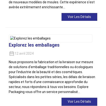
de nouveaux modèles de moules. Cette expérience s'est
avérée extrêmement enrichissante…
Voir Les Détails
Explorez les emballages
12 avril 2024
Nous proposons la fabrication et la livraison sur mesure
de solutions d'emballage traditionnelles ou écologiques
pour l'industrie de la beauté et des cosmétiques.
Spécialisés dans les petites séries, les délais de livraison
rapides et forts d'une connaissance approfondie du
secteur, nous répondons à tous vos besoins. Explore
Packaging vous offre un service personnalisé…
Voir Les Détails