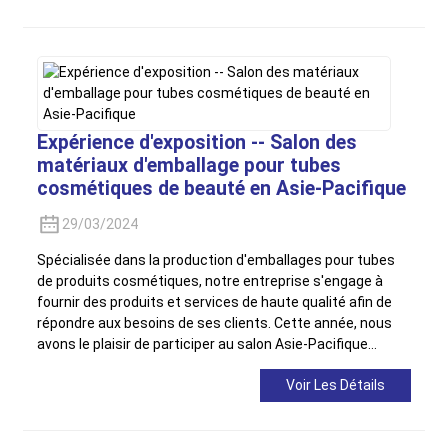
Expérience d'exposition -- Salon des
matériaux d'emballage pour tubes
cosmétiques de beauté en Asie-Pacifique
29/03/2024
Spécialisée dans la production d'emballages pour tubes
de produits cosmétiques, notre entreprise s'engage à
fournir des produits et services de haute qualité afin de
répondre aux besoins de ses clients. Cette année, nous
avons le plaisir de participer au salon Asie-Pacifique…
Voir Les Détails