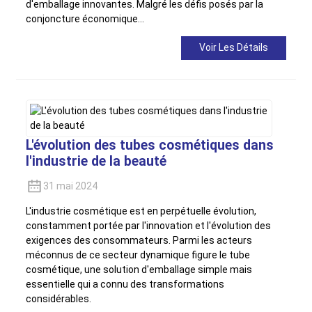
d'emballage innovantes. Malgré les défis posés par la
conjoncture économique...
Voir Les Détails
L'évolution des tubes cosmétiques dans
l'industrie de la beauté
31 mai 2024
L'industrie cosmétique est en perpétuelle évolution,
constamment portée par l'innovation et l'évolution des
exigences des consommateurs. Parmi les acteurs
méconnus de ce secteur dynamique figure le tube
cosmétique, une solution d'emballage simple mais
essentielle qui a connu des transformations
considérables.