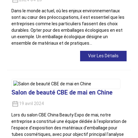
Dans le monde actuel, où les enjeux environnementaux
sont au cœur des préoccupations, il est essentiel que les
entreprises comme les particuliers fassent des choix
durables. Opter pour des emballages écologiques en est
un exemple. Un emballage écologique désigne un
ensemble de matériaux et de pratiques…
Voir Les Détails
Salon de beauté CBE de mai en Chine
19 avril 2024
Lors du salon CBE China Beauty Expo de mai, notre
entreprise a constitué une équipe dédiée à l'exploration de
l'espace d'exposition des matériaux d'emballage pour
tubes cosmétiques, avec pour objectif principal l'analyse