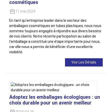
cosmétiques
11 mai 2024
En tant qu'entreprise leader dans le secteur des
emballages cosmétiques en tubes plastiques, nous nous
sommes toujours engagés à répondre aux divers besoins
de nos clients. Notre récente participation au salon de
l'emballage a constitué une étape importante pour nous,
car elle nous a permis de bénéficier d'une excellente
visibilité.
Voir Les Détails
Adoptez les emballages écologiques : un
choix durable pour un avenir meilleur
2024-04-26