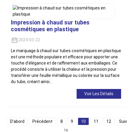
Impression à chaud sur tubes
cosmétiques en plastique
2024-03-22
Le marquage à chaud sur tubes cosmétiques en plastique
est une méthode populaire et efficace pour apporter une
touche d'élégance et de raffinement aux emballages. Ce
procédé consiste à utiliser la chaleur et la pression pour
transférer une feuille métallique ou colorée sur la surface
du tube, créant ainsi…
Voir Les Détails
D'abord
Précédent
8
9
10
11
12
Suivan
16