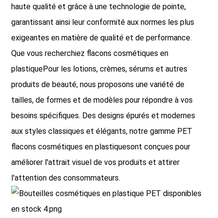
haute qualité et grâce à une technologie de pointe,
garantissant ainsi leur conformité aux normes les plus
exigeantes en matière de qualité et de performance.
Que vous recherchiez
flacons cosmétiques en
plastique
Pour les lotions, crèmes, sérums et autres
produits de beauté, nous proposons une variété de
tailles, de formes et de modèles pour répondre à vos
besoins spécifiques. Des designs épurés et modernes
aux styles classiques et élégants, notre gamme PET
flacons cosmétiques en plastique
sont conçues pour
améliorer l'attrait visuel de vos produits et attirer
l'attention des consommateurs.