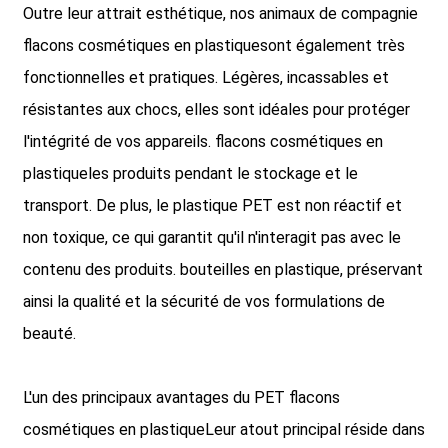
Outre leur attrait esthétique, nos animaux de compagnie
flacons cosmétiques en plastique
sont également très
fonctionnelles et pratiques. Légères, incassables et
résistantes aux chocs, elles sont idéales pour protéger
l'intégrité de vos appareils.
flacons cosmétiques en
plastique
les produits pendant le stockage et le
transport. De plus, le plastique PET est non réactif et
non toxique, ce qui garantit qu'il n'interagit pas avec le
contenu des produits.
bouteilles en plastique
, préservant
ainsi la qualité et la sécurité de vos formulations de
beauté.
L'un des principaux avantages du PET
flacons
cosmétiques en plastique
Leur atout principal réside dans