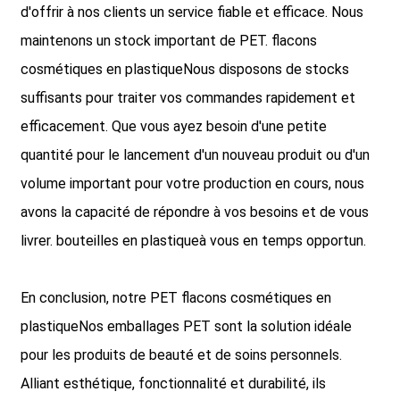
d'offrir à nos clients un service fiable et efficace. Nous
maintenons un stock important de PET.
flacons
cosmétiques en plastique
Nous disposons de stocks
suffisants pour traiter vos commandes rapidement et
efficacement. Que vous ayez besoin d'une petite
quantité pour le lancement d'un nouveau produit ou d'un
volume important pour votre production en cours, nous
avons la capacité de répondre à vos besoins et de vous
livrer.
bouteilles en plastique
à vous en temps opportun.
En conclusion, notre PET
flacons cosmétiques en
plastique
Nos emballages PET sont la solution idéale
pour les produits de beauté et de soins personnels.
Alliant esthétique, fonctionnalité et durabilité, ils