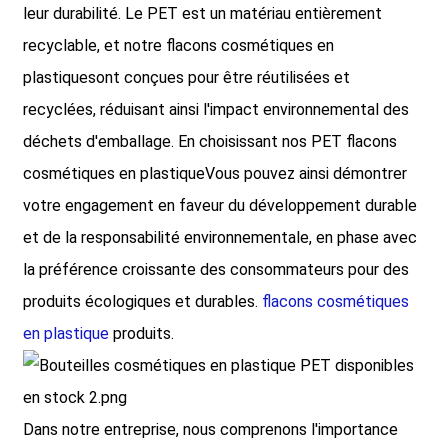
leur durabilité. Le PET est un matériau entièrement
recyclable, et notre
flacons cosmétiques en
plastique
sont conçues pour être réutilisées et
recyclées, réduisant ainsi l'impact environnemental des
déchets d'emballage. En choisissant nos PET
flacons
cosmétiques en plastique
Vous pouvez ainsi démontrer
votre engagement en faveur du développement durable
et de la responsabilité environnementale, en phase avec
la préférence croissante des consommateurs pour des
produits écologiques et durables.
flacons cosmétiques
en plastique
produits.
Dans notre entreprise, nous comprenons l'importance