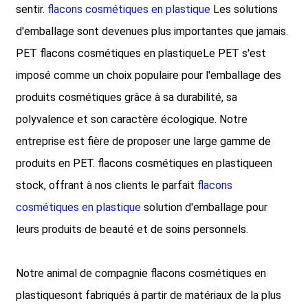
sentir.
flacons cosmétiques en plastique
Les solutions
d'emballage sont devenues plus importantes que jamais.
PET
flacons cosmétiques en plastique
Le PET s'est
imposé comme un choix populaire pour l'emballage des
produits cosmétiques grâce à sa durabilité, sa
polyvalence et son caractère écologique. Notre
entreprise est fière de proposer une large gamme de
produits en PET.
flacons cosmétiques en plastique
en
stock, offrant à nos clients le parfait
flacons
cosmétiques en plastique
solution d'emballage pour
leurs produits de beauté et de soins personnels.
Notre animal de compagnie
flacons cosmétiques en
plastique
sont fabriqués à partir de matériaux de la plus