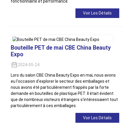
fonctionnalité et performance.
Voir Les Détails
Bouteille PET de mai CBE China Beauty
Expo
2024-05-24
Lors du salon CBE China Beauty Expo en mai, nous avons
eu l'occasion d'explorer le secteur des emballages et
nous avons été particulièrement frappés par la forte
demande en bouteilles de plastique PET. Il était évident
que de nombreux visiteurs étrangers s'intéressaient tout
particulièrement à ces emballages.
Voir Les Détails