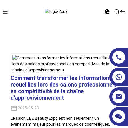
Maison
Actualités de l'entreprise
Comment transformer les informations
recueillies lors des salons professionnels
en compétitivité de la chaîne
d'approvisionnement
2025-05-23
Le salon CBE Beauty Expo est non seulement un
événement majeur pour les marques de cosmétiques,