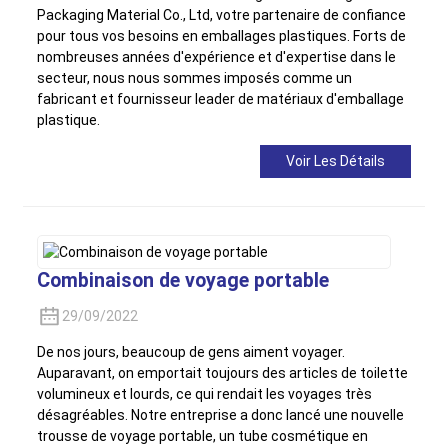
Packaging Material Co., Ltd, votre partenaire de confiance
pour tous vos besoins en emballages plastiques. Forts de
nombreuses années d'expérience et d'expertise dans le
secteur, nous nous sommes imposés comme un
fabricant et fournisseur leader de matériaux d'emballage
plastique.
Voir Les Détails
Combinaison de voyage portable
29/09/2022
De nos jours, beaucoup de gens aiment voyager.
Auparavant, on emportait toujours des articles de toilette
volumineux et lourds, ce qui rendait les voyages très
désagréables. Notre entreprise a donc lancé une nouvelle
trousse de voyage portable, un tube cosmétique en