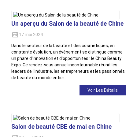
Un aperçu du Salon de la beauté de Chine
17 mai 2024
Dans le secteur de la beauté et des cosmétiques, en
constante évolution, un événement se distingue comme
un phare d'innovation et d'opportunités : le China Beauty
Expo. Ce rendez-vous annuel incontournable réunit les
leaders de l'industrie, les entrepreneurs et les passionnés
de beauté du monde entier…
Voir Les Détails
Salon de beauté CBE de mai en Chine