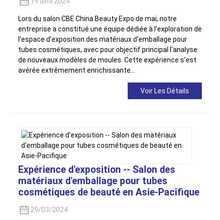
19 avril 2024
Lors du salon CBE China Beauty Expo de mai, notre
entreprise a constitué une équipe dédiée à l'exploration de
l'espace d'exposition des matériaux d'emballage pour
tubes cosmétiques, avec pour objectif principal l'analyse
de nouveaux modèles de moules. Cette expérience s'est
avérée extrêmement enrichissante…
Voir Les Détails
Expérience d'exposition -- Salon des
matériaux d'emballage pour tubes
cosmétiques de beauté en Asie-Pacifique
29/03/2024