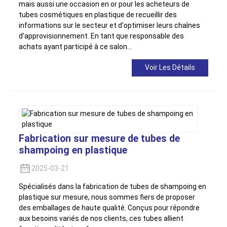
mais aussi une occasion en or pour les acheteurs de
tubes cosmétiques en plastique de recueillir des
informations sur le secteur et d'optimiser leurs chaînes
d'approvisionnement. En tant que responsable des
achats ayant participé à ce salon...
Voir Les Détails
Fabrication sur mesure de tubes de
shampoing en plastique
2025-03-21
Spécialisés dans la fabrication de tubes de shampoing en
plastique sur mesure, nous sommes fiers de proposer
des emballages de haute qualité. Conçus pour répondre
aux besoins variés de nos clients, ces tubes allient