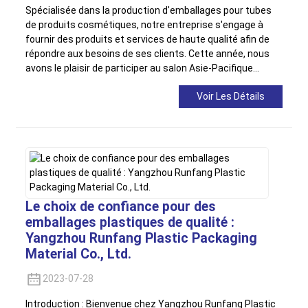
Spécialisée dans la production d'emballages pour tubes
de produits cosmétiques, notre entreprise s'engage à
fournir des produits et services de haute qualité afin de
répondre aux besoins de ses clients. Cette année, nous
avons le plaisir de participer au salon Asie-Pacifique…
Voir Les Détails
Le choix de confiance pour des
emballages plastiques de qualité :
Yangzhou Runfang Plastic Packaging
Material Co., Ltd.
2023-07-28
Introduction : Bienvenue chez Yangzhou Runfang Plastic