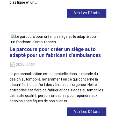
plastique et un…
Voir Les Détails
Le parcours pour créer un siège auto
adapté pour un fabricant d'ambulances
2025-07-21
La personnalisation est essentielle dans le monde du
design automobile, notamment en ce qui concerne la
sécurité et le confort des véhicules d'urgence. Notre
entreprise est fière de fabriquer des sièges automobiles
de haute qualité, personnalisables pour répondre aux
besoins spécifiques de nos clients.
Voir Les Détails