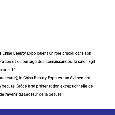
 China Beauty Expo jouent un rôle crucial dans son
oration et du partage des connaissances, le salon agit
a beauté.
preneur(e), le China Beauty Expo est un événement
a beauté. Grâce à sa présentation exceptionnelle de
e l'avenir du secteur de la beauté.