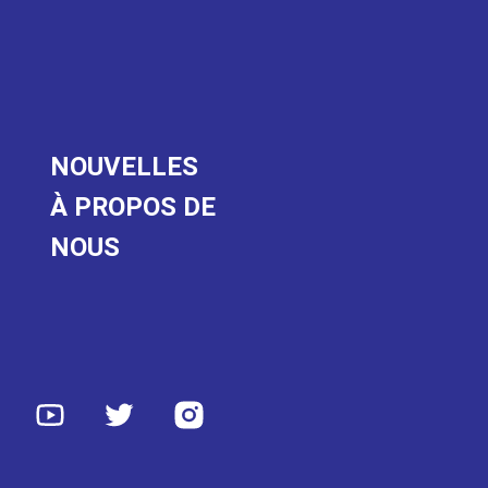
NOUVELLES
À PROPOS DE
NOUS