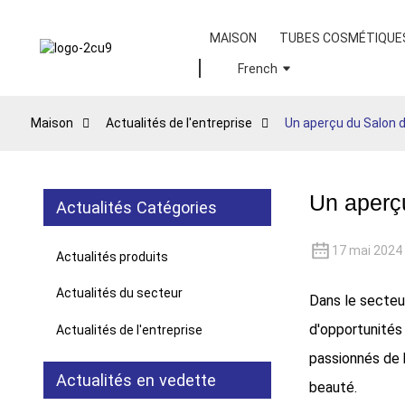
MAISON
TUBES COSMÉTIQUE
French
Maison
Actualités de l'entreprise
Un aperçu du Salon d
Un aperç
Actualités Catégories
17 mai 2024
Actualités produits
Actualités du secteur
Dans le secteu
d'opportunités 
Actualités de l'entreprise
passionnés de 
Actualités en vedette
beauté.