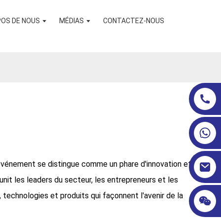
POS DE NOUS
MÉDIAS
CONTACTEZ-NOUS
 événement se distingue comme un phare d'innovation et
nit les leaders du secteur, les entrepreneurs et les
technologies et produits qui façonnent l'avenir de la