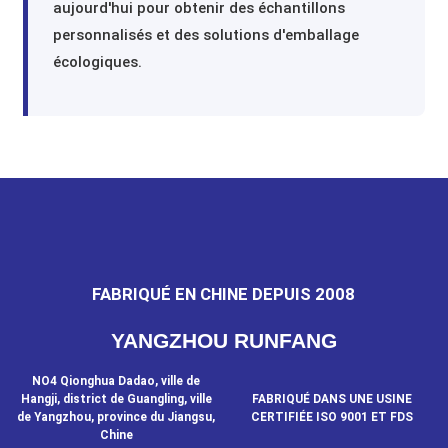
aujourd'hui pour obtenir des échantillons
personnalisés et des solutions d'emballage
écologiques.
FABRIQUÉ EN CHINE DEPUIS 2008
YANGZHOU RUNFANG
NO4 Qionghua Dadao, ville de
Hangji, district de Guangling, ville
FABRIQUÉ DANS UNE USINE
de Yangzhou, province du Jiangsu,
CERTIFIÉE ISO 9001 ET FDS
Chine