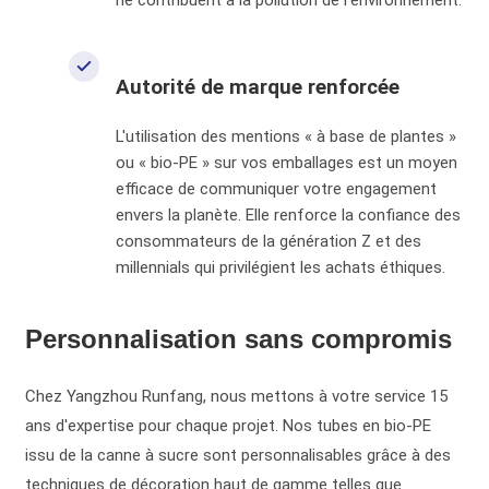
Autorité de marque renforcée
L'utilisation des mentions « à base de plantes »
ou « bio-PE » sur vos emballages est un moyen
efficace de communiquer votre engagement
envers la planète. Elle renforce la confiance des
consommateurs de la génération Z et des
millennials qui privilégient les achats éthiques.
Personnalisation sans compromis
Chez Yangzhou Runfang, nous mettons à votre service 15
ans d'expertise pour chaque projet. Nos tubes en bio-PE
issu de la canne à sucre sont personnalisables grâce à des
techniques de décoration haut de gamme telles que