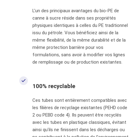
L'un des principaux avantages du bio-PE de
canne à sucre réside dans ses propriétés
physiques identiques à celles du PE traditionnel
issu du pétrole. Vous bénéficiez ainsi de la
même flexibilité, de la même durabilité et de la
même protection barrière pour vos
formulations, sans avoir à modifier vos lignes
de remplissage ou de production existantes.
100% recyclable
Ces tubes sont entièrement compatibles avec
les filières de recyclage existantes (PEHD code
2 ou PEBD code 4). Ils peuvent être recyclés
avec les tubes en plastique classiques, évitant
ainsi qu'ils ne finissent dans les décharges ou
ne contribuent à la pollution de l'environnement.