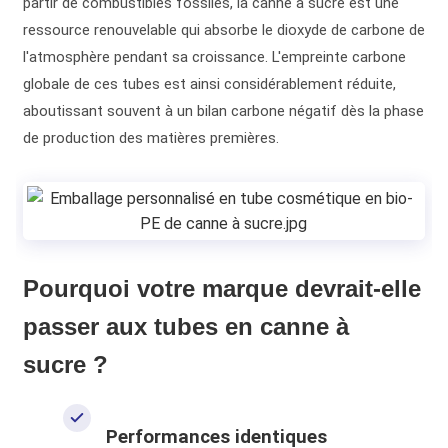
partir de combustibles fossiles, la canne à sucre est une
ressource renouvelable qui absorbe le dioxyde de carbone de
l'atmosphère pendant sa croissance. L'empreinte carbone
globale de ces tubes est ainsi considérablement réduite,
aboutissant souvent à un bilan carbone négatif dès la phase
de production des matières premières.
Pourquoi votre marque devrait-elle
passer aux tubes en canne à
sucre ?
Performances identiques