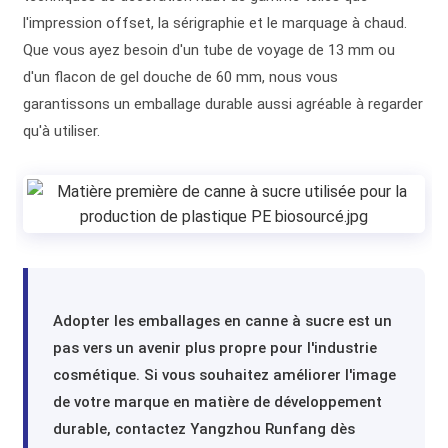
l'impression offset, la sérigraphie et le marquage à chaud.
Que vous ayez besoin d'un tube de voyage de 13 mm ou
d'un flacon de gel douche de 60 mm, nous vous
garantissons un emballage durable aussi agréable à regarder
qu'à utiliser.
Adopter les emballages en canne à sucre est un
pas vers un avenir plus propre pour l'industrie
cosmétique. Si vous souhaitez améliorer l'image
de votre marque en matière de développement
durable, contactez Yangzhou Runfang dès