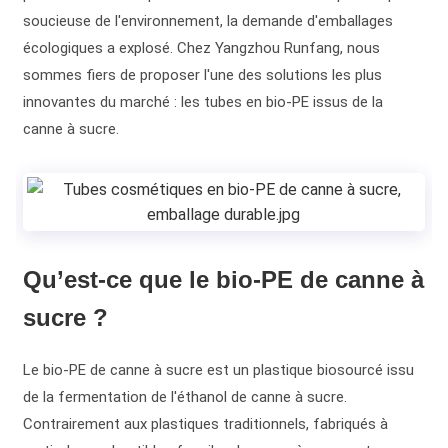
soucieuse de l'environnement, la demande d'emballages
écologiques a explosé. Chez Yangzhou Runfang, nous
sommes fiers de proposer l'une des solutions les plus
innovantes du marché : les tubes en bio-PE issus de la
canne à sucre.
Qu’est-ce que le bio-PE de canne à
sucre ?
Le bio-PE de canne à sucre est un plastique biosourcé issu
de la fermentation de l'éthanol de canne à sucre.
Contrairement aux plastiques traditionnels, fabriqués à