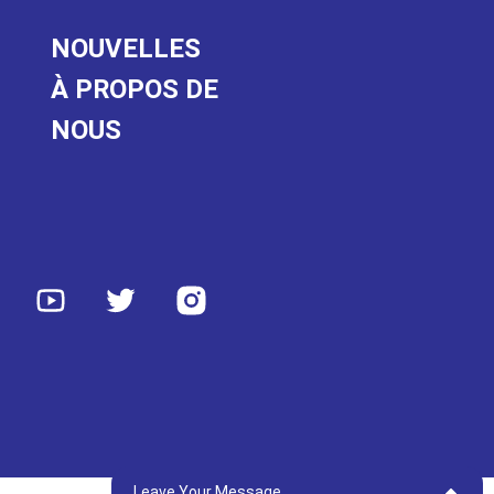
NOUVELLES
À PROPOS DE
NOUS
Leave Your Message