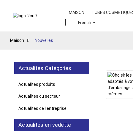
MAISON
TUBES COSMÉTIQUE
French
Maison
Nouvelles
Actualités Catégories
Actualités produits
Actualités du secteur
Actualités de l'entreprise
Actualités en vedette