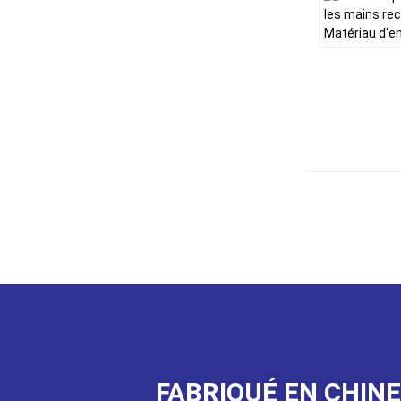
FABRIQUÉ EN CHINE