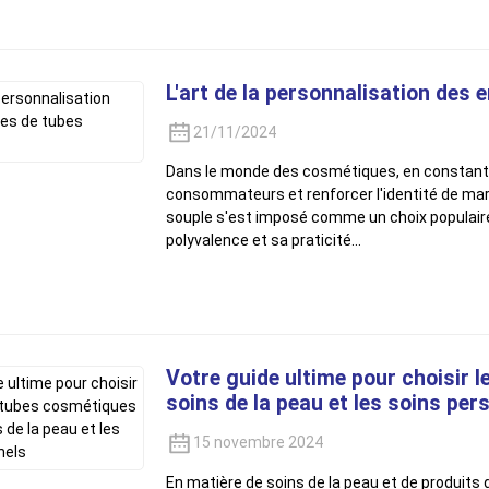
L'art de la personnalisation des
21/11/2024
Dans le monde des cosmétiques, en constante év
consommateurs et renforcer l'identité de mar
souple s'est imposé comme un choix populai
polyvalence et sa praticité…
Votre guide ultime pour choisir 
soins de la peau et les soins per
15 novembre 2024
En matière de soins de la peau et de produits 