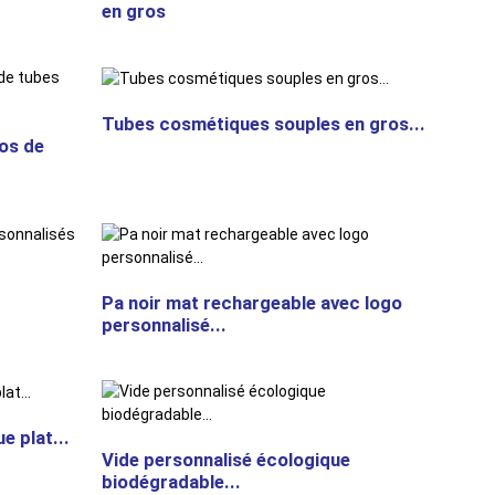
en gros
Tubes cosmétiques souples en gros...
os de
Pa noir mat rechargeable avec logo
personnalisé...
e plat...
Vide personnalisé écologique
biodégradable...