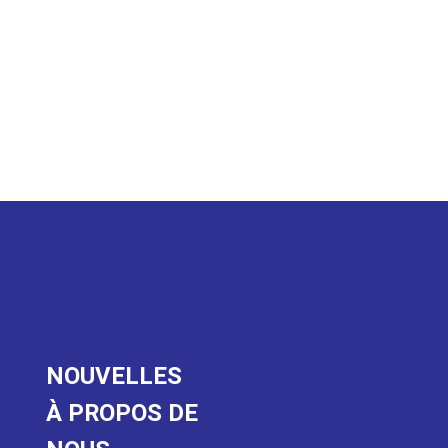
NOUVELLES
À PROPOS DE