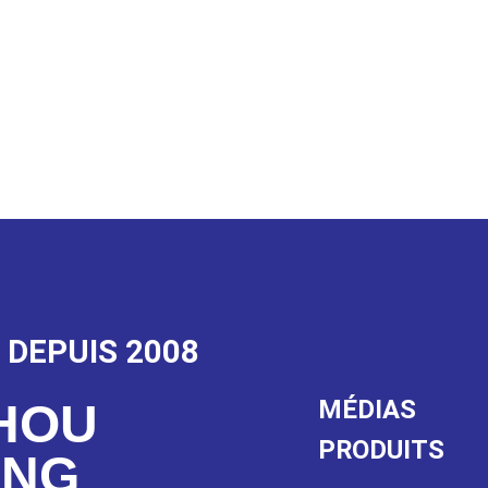
 DEPUIS 2008
MÉDIAS
HOU
PRODUITS
ANG