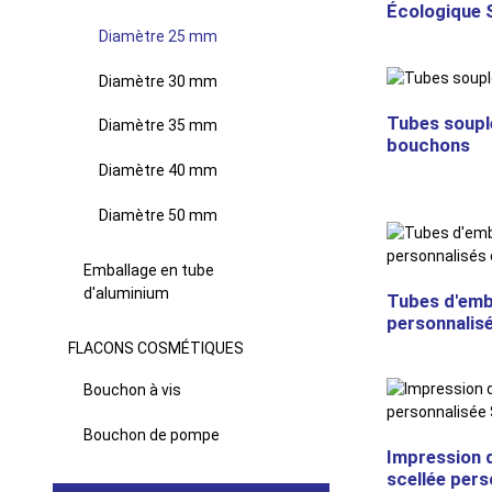
Écologique S
Diamètre 25 mm
Diamètre 30 mm
Tubes souple
Diamètre 35 mm
bouchons
Diamètre 40 mm
Diamètre 50 mm
Emballage en tube
d'aluminium
Tubes d'emb
personnalisé
FLACONS COSMÉTIQUES
Bouchon à vis
Bouchon de pompe
Impression 
scellée pers