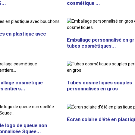
...
cosmétique ...
s en plastique avec
Emballage personnalisé en gr
tubes cosmétiques...
allage cosmétique
Tubes cosmétiques souples
s entiers...
personnalisés en gros
Écran solaire d'été en plastiqu
de logo de queue non
onnalisée Squee...