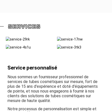
SERVICES
Service personnalisé
Nous sommes un fournisseur professionnel de
services de tubes cosmétiques sur mesure, fort de
plus de 15 ans d'expérience et doté d'équipements
de pointe, et nous nous engageons à fournir à nos
clients des solutions de tubes cosmétiques sur
mesure de haute qualité.
Notre processus de personnalisation est simple et