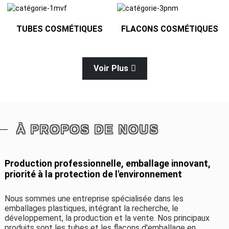
TUBES COSMÉTIQUES
FLACONS COSMÉTIQUES
Voir Plus
À PROPOS DE NOUS
Production professionnelle, emballage innovant,
priorité à la protection de l'environnement
Nous sommes une entreprise spécialisée dans les
emballages plastiques, intégrant la recherche, le
développement, la production et la vente. Nos principaux
produits sont les tubes et les flacons d'emballage en