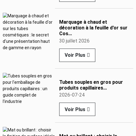
Marquage à chaud et
décoration à la feuille d'or sur
Cos...
30 juillet 2026
Voir Plus
Tubes souples en gros pour
produits capillaires...
2026-07-24
Voir Plus