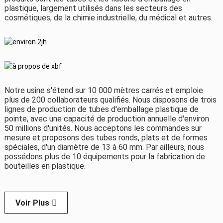
plastique, largement utilisés dans les secteurs des
cosmétiques, de la chimie industrielle, du médical et autres.
Notre usine s'étend sur 10 000 mètres carrés et emploie
plus de 200 collaborateurs qualifiés. Nous disposons de trois
lignes de production de tubes d'emballage plastique de
pointe, avec une capacité de production annuelle d'environ
50 millions d'unités. Nous acceptons les commandes sur
mesure et proposons des tubes ronds, plats et de formes
spéciales, d'un diamètre de 13 à 60 mm. Par ailleurs, nous
possédons plus de 10 équipements pour la fabrication de
bouteilles en plastique.
Voir Plus