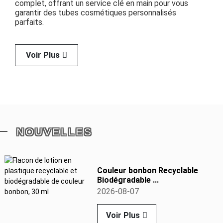
complet, offrant un service clé en main pour vous
garantir des tubes cosmétiques personnalisés
parfaits.
Voir Plus
NOUVELLES
Couleur bonbon Recyclable
Biodégradable ...
2026-08-07
Voir Plus