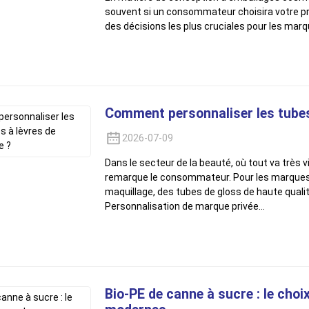
souvent si un consommateur choisira votre pro
des décisions les plus cruciales pour les marqu
Comment personnaliser les tubes
2026-07-09
Dans le secteur de la beauté, où tout va très 
remarque le consommateur. Pour les marques 
maquillage, des tubes de gloss de haute qualit
Personnalisation de marque privée…
Bio-PE de canne à sucre : le cho