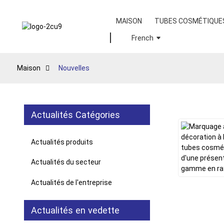
MAISON
TUBES COSMÉTIQUE
French
Maison
Nouvelles
Actualités Catégories
Actualités produits
Actualités du secteur
Actualités de l'entreprise
Actualités en vedette