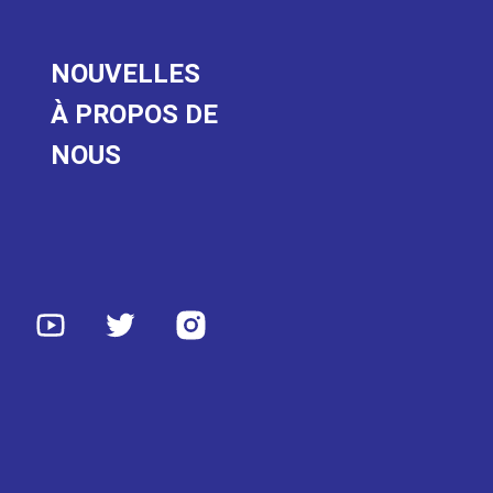
NOUVELLES
À PROPOS DE
NOUS