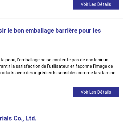
Voir Les Détails
ir le bon emballage barrière pour les
 la peau, l'emballage ne se contente pas de contenir un
arantit la satisfaction de l'utilisateur et façonne l'image de
roduits avec des ingrédients sensibles comme la vitamine
Voir Les Détails
als Co., Ltd.