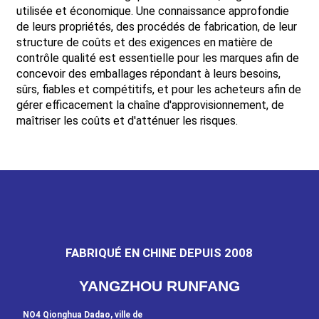
utilisée et économique. Une connaissance approfondie
de leurs propriétés, des procédés de fabrication, de leur
structure de coûts et des exigences en matière de
contrôle qualité est essentielle pour les marques afin de
concevoir des emballages répondant à leurs besoins,
sûrs, fiables et compétitifs, et pour les acheteurs afin de
gérer efficacement la chaîne d'approvisionnement, de
maîtriser les coûts et d'atténuer les risques.
FABRIQUÉ EN CHINE DEPUIS 2008
YANGZHOU RUNFANG
NO4 Qionghua Dadao, ville de