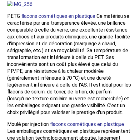
PETG
flacons cosmétiques en plastique
Ce matériau se
caractérise par une transparence élevée, une brillance
comparable à celle du verre, une excellente résistance
aux chocs et aux produits chimiques, une grande facilité
d'impression et de décoration (marquage à chaud,
sérigraphie, etc.) et sa recyclabilité. Sa température de
transformation est inférieure à celle du PET. Ses
inconvénients sont un coût plus élevé que celui du
PP/PE, une résistance à la chaleur modérée
(généralement inférieure à 70 °C) et une dureté
légèrement inférieure à celle de l'AS. Il est idéal pour les
flacons de sérum, de toner, de lotion, de parfum
(lorsqu'une texture similaire au verre est recherchée) et
les emballages exigeant une grande visibilité. C'est un
choix privilégié pour valoriser le prestige d'un produit.
Moulé par injection
flacons cosmétiques en plastique
Les emballages cosmétiques en plastique représentent
une solution technologiquement aboutie, largement