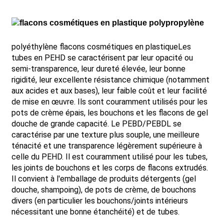
polyéthylène
flacons cosmétiques en plastique
Les
tubes en PEHD se caractérisent par leur opacité ou
semi-transparence, leur dureté élevée, leur bonne
rigidité, leur excellente résistance chimique (notamment
aux acides et aux bases), leur faible coût et leur facilité
de mise en œuvre. Ils sont couramment utilisés pour les
pots de crème épais, les bouchons et les flacons de gel
douche de grande capacité. Le PEBD/PEBDL se
caractérise par une texture plus souple, une meilleure
ténacité et une transparence légèrement supérieure à
celle du PEHD. Il est couramment utilisé pour les tubes,
les joints de bouchons et les corps de flacons extrudés.
Il convient à l'emballage de produits détergents (gel
douche, shampoing), de pots de crème, de bouchons
divers (en particulier les bouchons/joints intérieurs
nécessitant une bonne étanchéité) et de tubes.