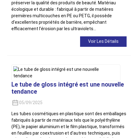
préserver la qualité des produits de beauté. Matériau
écologique et durable : fabriqué à partir de matières
premières multicouches en PE ou PETG, il possède
d’excellentes propriétés de barrière, empêchant
efficacement l’érosion par les ultraviolets…
Voir Les Détails
Le tube de gloss intégré est une nouvelle
tendance
05/09/2025
Les tubes cosmétiques en plastique sont des emballages
fabriqués à partir de matériaux tels que le polyéthylène
(PE), le papier aluminium et le film plastique, transformés
en feuilles par coextrusion et d'autres techniques, puis