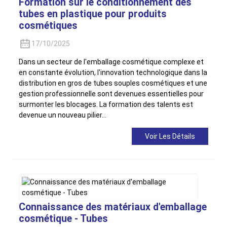
Formation sur le conditionnement des
tubes en plastique pour produits
cosmétiques
17/10/2025
Dans un secteur de l'emballage cosmétique complexe et
en constante évolution, l'innovation technologique dans la
distribution en gros de tubes souples cosmétiques et une
gestion professionnelle sont devenues essentielles pour
surmonter les blocages. La formation des talents est
devenue un nouveau pilier…
Voir Les Détails
Connaissance des matériaux d'emballage
cosmétique - Tubes