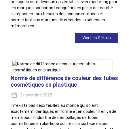
breloques sont devenus un véritable levier marketing pour
les marques souhaitant conquérir des parts de marché.
Ils répondent aux besoins des consommatrices et
permettent aux marques de créer des expériences
mémorables.
Voir Les Détails
Norme de différence de couleur des tubes
cosmétiques en plastique
13 novembre 2025
Il n'existe pas deux feuilles au monde qui soient
exactement identiques en forme et en couleur. Il en va de
même pour l'industrie des emballages de tubes
cosmétiques en plastique colorés. La surface de ces