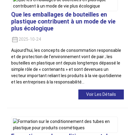
Que les emballages de bouteilles en
plastique contribuent à un mode de vie
plus écologique
2025-10-24
Aujourd'hui, les concepts de consommation responsable
et de protection de l'environnement vont de pair ; les
bouteilles en plastique ont depuis longtemps dépassé le
simple rôle de « contenants » et sont devenues un
vecteur important reliant les produits à la vie quotidienne
et les entreprises à la responsabilité…
Voir Les Détails