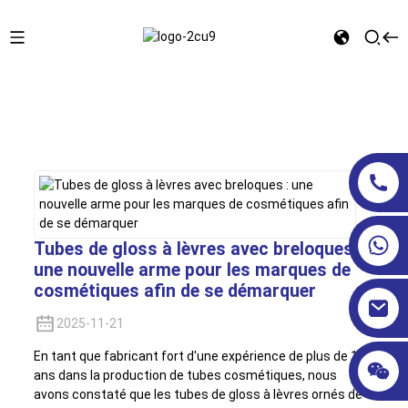
Maison
Actualités du secteur
Tubes de gloss à lèvres avec breloques :
une nouvelle arme pour les marques de
cosmétiques afin de se démarquer
2025-11-21
En tant que fabricant fort d'une expérience de plus de 10
ans dans la production de tubes cosmétiques, nous
avons constaté que les tubes de gloss à lèvres ornés de