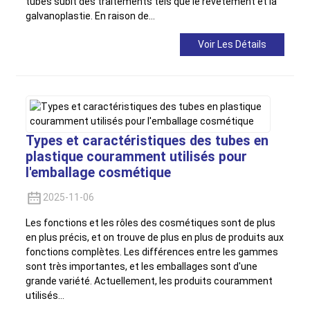
tubes subit des traitements tels que le revêtement et la
galvanoplastie. En raison de…
Voir Les Détails
Types et caractéristiques des tubes en
plastique couramment utilisés pour
l'emballage cosmétique
2025-11-06
Les fonctions et les rôles des cosmétiques sont de plus
en plus précis, et on trouve de plus en plus de produits aux
fonctions complètes. Les différences entre les gammes
sont très importantes, et les emballages sont d'une
grande variété. Actuellement, les produits couramment
utilisés…