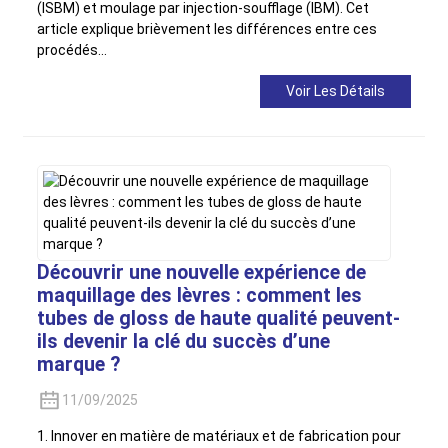
(ISBM) et moulage par injection-soufflage (IBM). Cet
article explique brièvement les différences entre ces
procédés...
Voir Les Détails
Découvrir une nouvelle expérience de
maquillage des lèvres : comment les
tubes de gloss de haute qualité peuvent-
ils devenir la clé du succès d’une
marque ?
11/09/2025
1. Innover en matière de matériaux et de fabrication pour