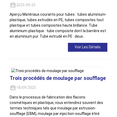
2025-09-25
Aperçu Matériaux courants pour tubes : tubes aluminium-
plastique, tubes extrudés en PE, tubes composites tout
plastique et tubes composites haute brillance. Tube
aluminium-plastique : tube composite dont la barrière est
en aluminium pur. Tube extrudé en PE : deux…
Voir Les Détails
Trois procédés de moulage par soufflage
18/09/2025
Dans le processus de fabrication des flacons
cosmétiques en plastique, vous entendrez souvent des
termes techniques tels que moulage par extrusion-
soufflage (EBM), moulage par injection-soufflage étiré