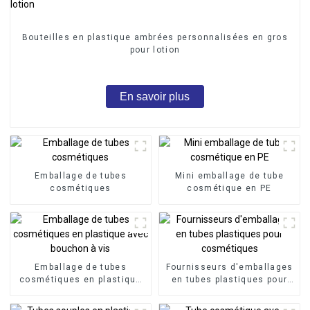
Bouteilles en plastique ambrées personnalisées en gros
pour lotion
En savoir plus
Emballage de tubes
Mini emballage de tube
cosmétiques
cosmétique en PE
Emballage de tubes
Fournisseurs d'emballages
cosmétiques en plastique
en tubes plastiques pour
avec bouchon à vis
cosmétiques