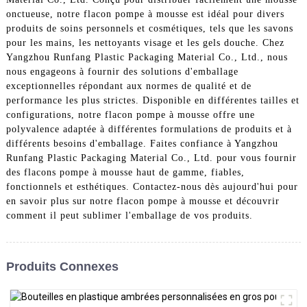
onctueuse, notre flacon pompe à mousse est idéal pour divers
produits de soins personnels et cosmétiques, tels que les savons
pour les mains, les nettoyants visage et les gels douche. Chez
Yangzhou Runfang Plastic Packaging Material Co., Ltd., nous
nous engageons à fournir des solutions d'emballage
exceptionnelles répondant aux normes de qualité et de
performance les plus strictes. Disponible en différentes tailles et
configurations, notre flacon pompe à mousse offre une
polyvalence adaptée à différentes formulations de produits et à
différents besoins d'emballage. Faites confiance à Yangzhou
Runfang Plastic Packaging Material Co., Ltd. pour vous fournir
des flacons pompe à mousse haut de gamme, fiables,
fonctionnels et esthétiques. Contactez-nous dès aujourd'hui pour
en savoir plus sur notre flacon pompe à mousse et découvrir
comment il peut sublimer l'emballage de vos produits.
Produits Connexes