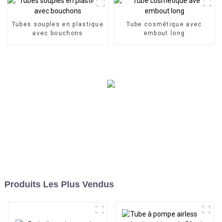
Tubes souples en plastique
Tube cosmétique avec
avec bouchons
embout long
Produits Les Plus Vendus