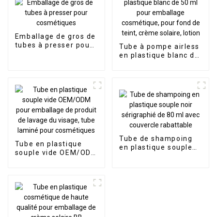
Emballage de gros de
tubes à presser pour
Tube à pompe airless
cosmétiques
en plastique blanc de
50 ml pour emballage
cosmétique, pour
fond de teint, crème
solaire, lotion
Tube de shampoing
Tube en plastique
en plastique souple
souple vide OEM/ODM
noir sérigraphié de 80
pour emballage de
ml avec couvercle
produit de lavage du
rabattable
visage, tube laminé
pour cosmétiques