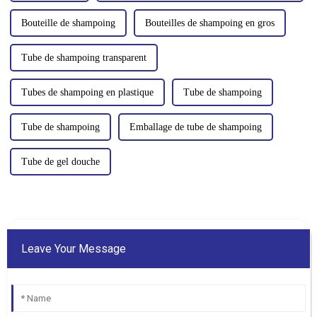
Bouteille de shampoing
Bouteilles de shampoing en gros
Tube de shampoing transparent
Tubes de shampoing en plastique
Tube de shampoing
Tube de shampoing
Emballage de tube de shampoing
Tube de gel douche
Leave Your Message