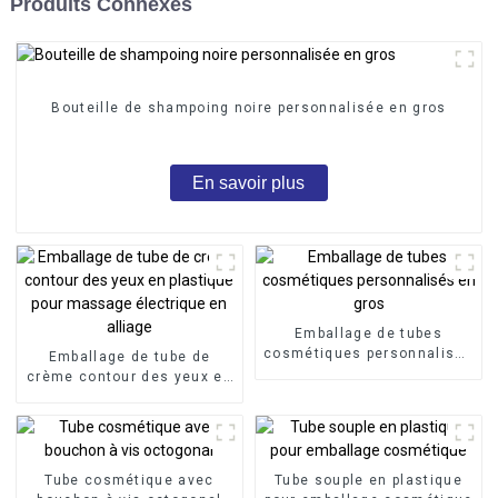
Produits Connexes
Bouteille de shampoing noire personnalisée en gros
En savoir plus
Emballage de tubes
cosmétiques personnalisés
Emballage de tube de
en gros
crème contour des yeux en
plastique pour massage
électrique en alliage
Tube cosmétique avec
Tube souple en plastique