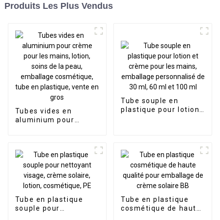
Produits Les Plus Vendus
Tube souple en
plastique pour lotion
Tubes vides en
et crème pour les
aluminium pour
mains, emballage
crème pour les
personnalisé de 30
mains, lotion, soins
ml, 60 ml et 100 ml
de la peau, emballage
cosmétique, tube en
plastique, vente en
gros
Tube en plastique
Tube en plastique
souple pour
cosmétique de haute
nettoyant visage,
qualité pour