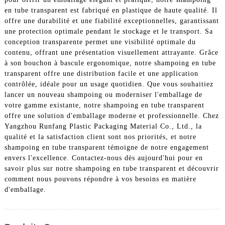
en tube transparent est fabriqué en plastique de haute qualité. Il
offre une durabilité et une fiabilité exceptionnelles, garantissant
une protection optimale pendant le stockage et le transport. Sa
conception transparente permet une visibilité optimale du
contenu, offrant une présentation visuellement attrayante. Grâce
à son bouchon à bascule ergonomique, notre shampoing en tube
transparent offre une distribution facile et une application
contrôlée, idéale pour un usage quotidien. Que vous souhaitiez
lancer un nouveau shampoing ou moderniser l'emballage de
votre gamme existante, notre shampoing en tube transparent
offre une solution d'emballage moderne et professionnelle. Chez
Yangzhou Runfang Plastic Packaging Material Co., Ltd., la
qualité et la satisfaction client sont nos priorités, et notre
shampoing en tube transparent témoigne de notre engagement
envers l'excellence. Contactez-nous dès aujourd'hui pour en
savoir plus sur notre shampoing en tube transparent et découvrir
comment nous pouvons répondre à vos besoins en matière
d'emballage.