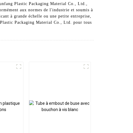
Runfang Plastic Packaging Material Co., Ltd.,
formément aux normes de l'industrie et soumis à
cant à grande échelle ou une petite entreprise,
 Plastic Packaging Material Co., Ltd. pour tous