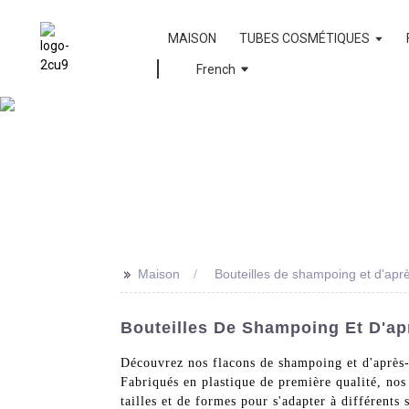
MAISON
TUBES COSMÉTIQUES
French
>>
Maison
Bouteilles de shampoing et d'ap
Bouteilles De Shampoing Et D'a
Découvrez nos flacons de shampoing et d'après-
Fabriqués en plastique de première qualité, nos
tailles et de formes pour s'adapter à différent