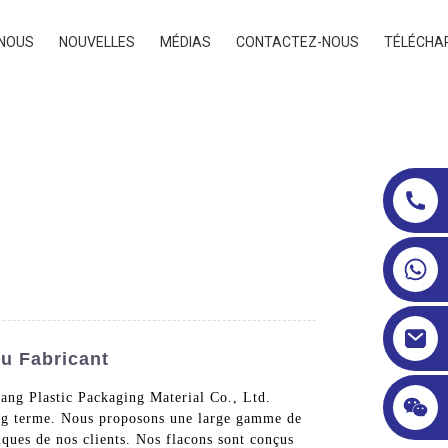
 NOUS
NOUVELLES
MÉDIAS
CONTACTEZ-NOUS
TÉLÉCHA
u Fabricant
ang Plastic Packaging Material Co., Ltd.
 long terme. Nous proposons une large gamme de
iques de nos clients. Nos flacons sont conçus