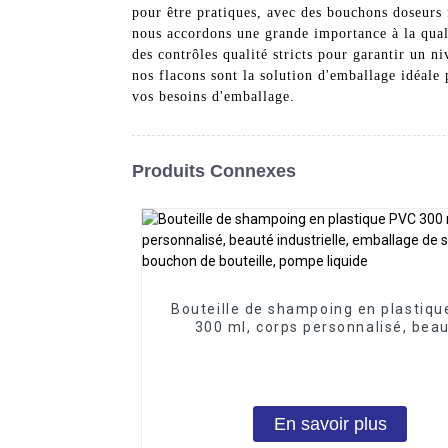
pour être pratiques, avec des bouchons doseurs 
nous accordons une grande importance à la quali
des contrôles qualité stricts pour garantir un n
nos flacons sont la solution d'emballage idéale
vos besoins d'emballage.
Produits Connexes
Bouteille de shampoing en plastiq
300 ml, corps personnalisé, bea
industrielle, emballage de surfa
bouchon de bouteille, pompe liqu
En savoir plus