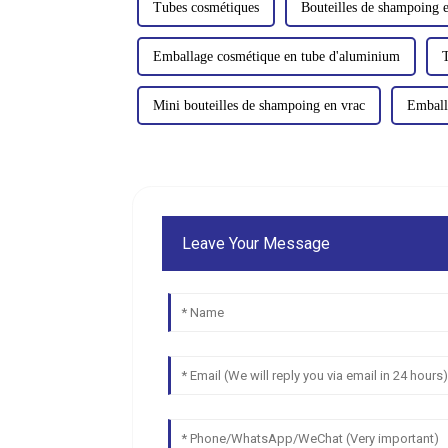
Tubes cosmétiques
Bouteilles de shampoing 
Emballage cosmétique en tube d'aluminium
T
Mini bouteilles de shampoing en vrac
Emball
Leave Your Message