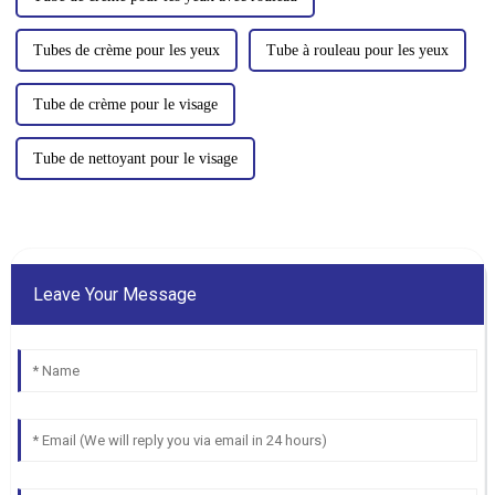
Tubes de crème pour les yeux
Tube à rouleau pour les yeux
Tube de crème pour le visage
Tube de nettoyant pour le visage
Leave Your Message