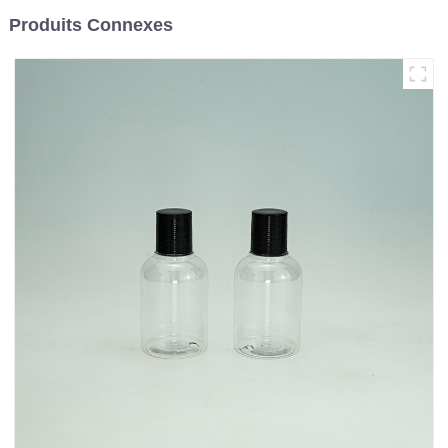
Produits Connexes