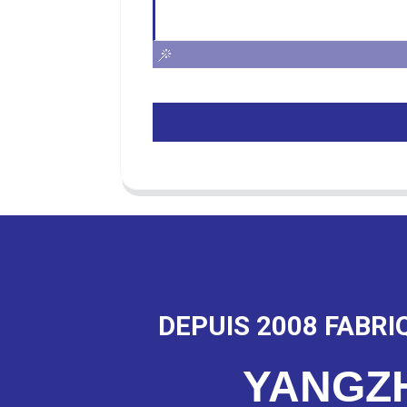
DEPUIS 2008 FABRI
YANGZ