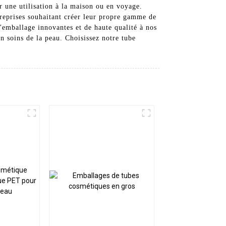
ur une utilisation à la maison ou en voyage.
ntreprises souhaitant créer leur propre gamme de
emballage innovantes et de haute qualité à nos
en soins de la peau. Choisissez notre tube