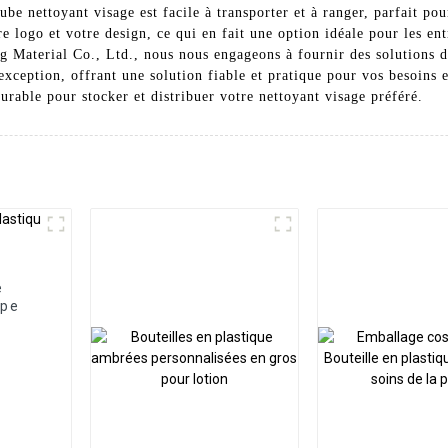
tube nettoyant visage est facile à transporter et à ranger, parfait po
re logo et votre design, ce qui en fait une option idéale pour les e
 Material Co., Ltd., nous nous engageons à fournir des solutions d'
 exception, offrant une solution fiable et pratique pour vos besoins 
urable pour stocker et distribuer votre nettoyant visage préféré.
e
mpe