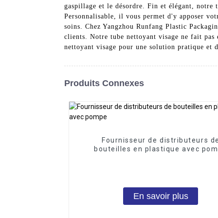
gaspillage et le désordre. Fin et élégant, notre 
Personnalisable, il vous permet d'y apposer vot
soins. Chez Yangzhou Runfang Plastic Packaging
clients. Notre tube nettoyant visage ne fait pas
nettoyant visage pour une solution pratique et d
Produits Connexes
Fournisseur de distributeurs d
bouteilles en plastique avec po
En savoir plus