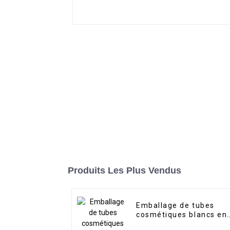
Produits Les Plus Vendus
Emballage de tubes
cosmétiques blancs en
gros