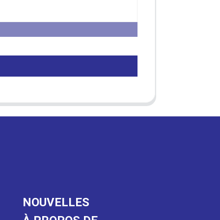
NOUVELLES