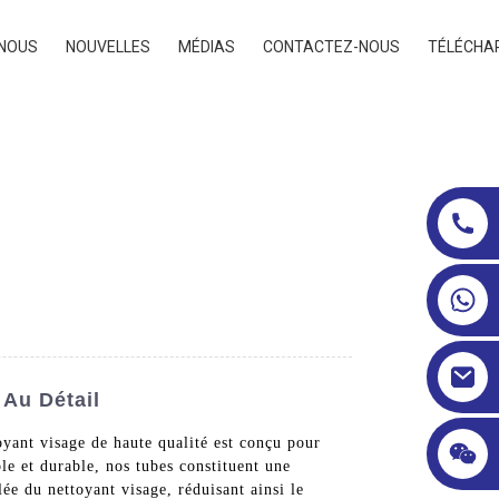
 NOUS
NOUVELLES
MÉDIAS
CONTACTEZ-NOUS
TÉLÉCHA
 Au Détail
yant visage de haute qualité est conçu pour
le et durable, nos tubes constituent une
ée du nettoyant visage, réduisant ainsi le