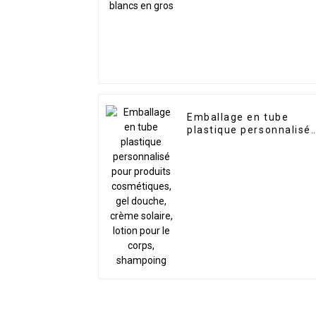
Emballage en tube
plastique personnalisé
pour produits
cosmétiques, gel
douche, crème solaire,
lotion pour le corps,
shampoing