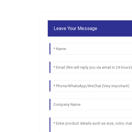
Leave Your Message