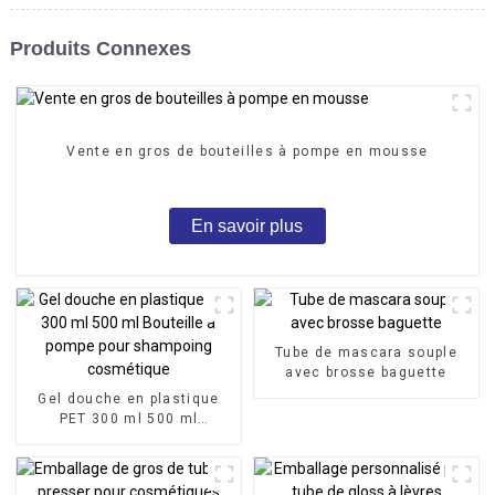
Produits Connexes
Vente en gros de bouteilles à pompe en mousse
En savoir plus
Tube de mascara souple
avec brosse baguette
Gel douche en plastique
PET 300 ml 500 ml
Bouteille à pompe pour
shampoing cosmétique