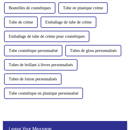
ml…
Bouteilles de cosmétiques
Tube en plastique crème
Tube de crème
Emballage de tube de crème
Emballage de tube de crème pour cosmétiques
Tube cosmétique personnalisé
Tubes de gloss personnalisés
Tubes de brillant à lèvres personnalisés
Tubes de lotion personnalisés
Tube cosmétique en plastique personnalisé
Leave Your Message