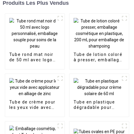
Produits Les Plus Vendus
Tube rond mat noir
Tube de lotion coloré
de 50 ml avec logo
à presser, emballage
personnalisé,
cosmétique en
emballage souple
plastique, 200 ml,
pour soins de la peau
pour emballage de
shampoing
Tube de crème pour
Tube en plastique
les yeux vide avec
dégradable pour
applicateur en alliage
crème solaire de 60
de zinc
ml