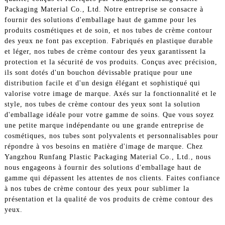
Packaging Material Co., Ltd. Notre entreprise se consacre à
fournir des solutions d'emballage haut de gamme pour les
produits cosmétiques et de soin, et nos tubes de crème contour
des yeux ne font pas exception. Fabriqués en plastique durable
et léger, nos tubes de crème contour des yeux garantissent la
protection et la sécurité de vos produits. Conçus avec précision,
ils sont dotés d'un bouchon dévissable pratique pour une
distribution facile et d'un design élégant et sophistiqué qui
valorise votre image de marque. Axés sur la fonctionnalité et le
style, nos tubes de crème contour des yeux sont la solution
d'emballage idéale pour votre gamme de soins. Que vous soyez
une petite marque indépendante ou une grande entreprise de
cosmétiques, nos tubes sont polyvalents et personnalisables pour
répondre à vos besoins en matière d'image de marque. Chez
Yangzhou Runfang Plastic Packaging Material Co., Ltd., nous
nous engageons à fournir des solutions d'emballage haut de
gamme qui dépassent les attentes de nos clients. Faites confiance
à nos tubes de crème contour des yeux pour sublimer la
présentation et la qualité de vos produits de crème contour des
yeux.