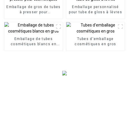
Emballage de gros de tubes
Emballage personnalisé
à presser pour
pour tube de gloss à lèvres
cosmétiques
Emballage de tubes
Tubes d'emballage
cosmétiques blancs en
cosmétiques en gros
gros