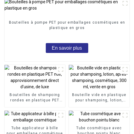
Bouteilles à pompe PET pour emballages cosmétiques en
plastique en gros
En savoir plus
Bouteilles de shampoing
Bouteille vide en plastique
rondes en plastique PET
pour shampoing, lotion,
noir, approvisionnement
après-shampoing,
direct d'usine, de luxe
cosmétique, 300 ml, vente
en gros
Tube applicateur à bille
Tube cosmétique avec
pour emballage cosmétique
bouchon pointu blanc