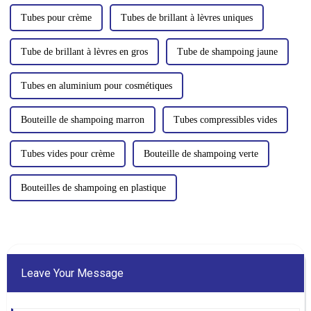
tubes cosmétiques.
Tubes pour crème
Tubes de brillant à lèvres uniques
Tube de brillant à lèvres en gros
Tube de shampoing jaune
Tubes en aluminium pour cosmétiques
Bouteille de shampoing marron
Tubes compressibles vides
Tubes vides pour crème
Bouteille de shampoing verte
Bouteilles de shampoing en plastique
Leave Your Message