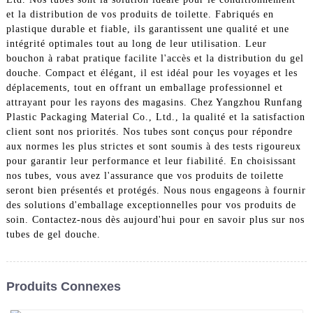
et la distribution de vos produits de toilette. Fabriqués en
plastique durable et fiable, ils garantissent une qualité et une
intégrité optimales tout au long de leur utilisation. Leur
bouchon à rabat pratique facilite l'accès et la distribution du gel
douche. Compact et élégant, il est idéal pour les voyages et les
déplacements, tout en offrant un emballage professionnel et
attrayant pour les rayons des magasins. Chez Yangzhou Runfang
Plastic Packaging Material Co., Ltd., la qualité et la satisfaction
client sont nos priorités. Nos tubes sont conçus pour répondre
aux normes les plus strictes et sont soumis à des tests rigoureux
pour garantir leur performance et leur fiabilité. En choisissant
nos tubes, vous avez l'assurance que vos produits de toilette
seront bien présentés et protégés. Nous nous engageons à fournir
des solutions d'emballage exceptionnelles pour vos produits de
soin. Contactez-nous dès aujourd'hui pour en savoir plus sur nos
tubes de gel douche.
Produits Connexes