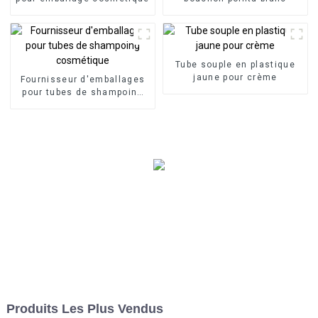
Tube souple en plastique
jaune pour crème
Fournisseur d'emballages
pour tubes de shampoing
cosmétique
Produits Les Plus Vendus