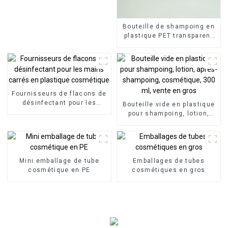
Bouteille de shampoing en
plastique PET transparent
de 50 ml en gros
Fournisseurs de flacons de
désinfectant pour les
Bouteille vide en plastique
mains carrés en plastique
pour shampoing, lotion,
cosmétique
après-shampoing,
cosmétique, 300 ml, vente
en gros
Mini emballage de tube
Emballages de tubes
cosmétique en PE
cosmétiques en gros