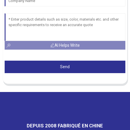
AI Helps Write
Send
DEPUIS 2008 FABRIQUÉ EN CHINE