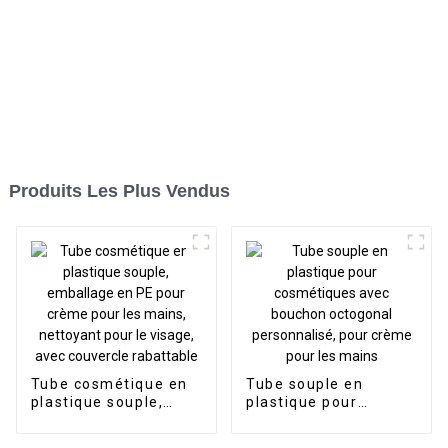
Produits Les Plus Vendus
Tube cosmétique en
Tube souple en
plastique souple,
plastique pour
emballage en PE pour
cosmétiques avec
crème pour les
bouchon octogonal