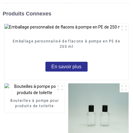
Produits Connexes
Emballage personnalisé de flacons à pompe en PE de
250 ml
En savoir plus
Bouteilles à pompe pour
produits de toilette