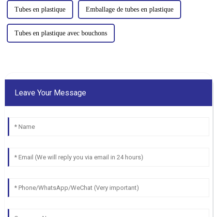
Tubes en plastique
Emballage de tubes en plastique
Tubes en plastique avec bouchons
Leave Your Message