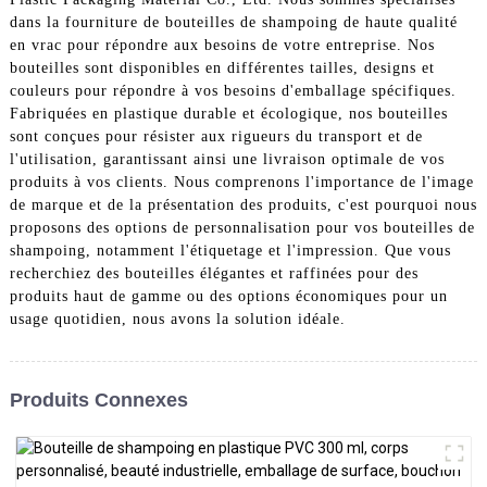
dans la fourniture de bouteilles de shampoing de haute qualité
en vrac pour répondre aux besoins de votre entreprise. Nos
bouteilles sont disponibles en différentes tailles, designs et
couleurs pour répondre à vos besoins d'emballage spécifiques.
Fabriquées en plastique durable et écologique, nos bouteilles
sont conçues pour résister aux rigueurs du transport et de
l'utilisation, garantissant ainsi une livraison optimale de vos
produits à vos clients. Nous comprenons l'importance de l'image
de marque et de la présentation des produits, c'est pourquoi nous
proposons des options de personnalisation pour vos bouteilles de
shampoing, notamment l'étiquetage et l'impression. Que vous
recherchiez des bouteilles élégantes et raffinées pour des
produits haut de gamme ou des options économiques pour un
usage quotidien, nous avons la solution idéale.
Produits Connexes