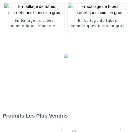
Emballage de tubes
Emballage de tubes
cosmétiques blancs en
cosmétiques noirs en gros
gros
Produits Les Plus Vendus