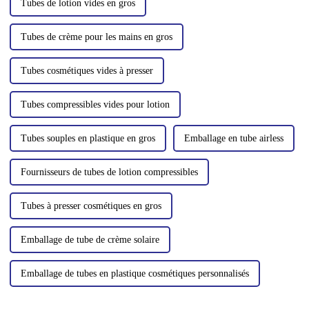
Tubes de lotion vides en gros
Tubes de crème pour les mains en gros
Tubes cosmétiques vides à presser
Tubes compressibles vides pour lotion
Tubes souples en plastique en gros
Emballage en tube airless
Fournisseurs de tubes de lotion compressibles
Tubes à presser cosmétiques en gros
Emballage de tube de crème solaire
Emballage de tubes en plastique cosmétiques personnalisés