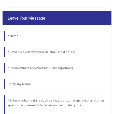
Leave Your Message