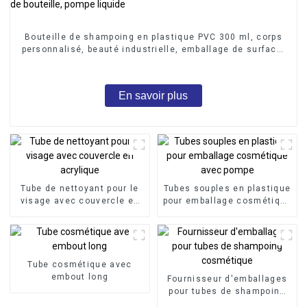
Bouteille de shampoing en plastique PVC 300 ml, corps
personnalisé, beauté industrielle, emballage de surface,
bouchon de bouteille, pompe liquide
En savoir plus
Tube de nettoyant pour le
Tubes souples en plastique
visage avec couvercle en
pour emballage cosmétique
acrylique
avec pompe
Tube cosmétique avec
embout long
Fournisseur d'emballages
pour tubes de shampoing
cosmétique