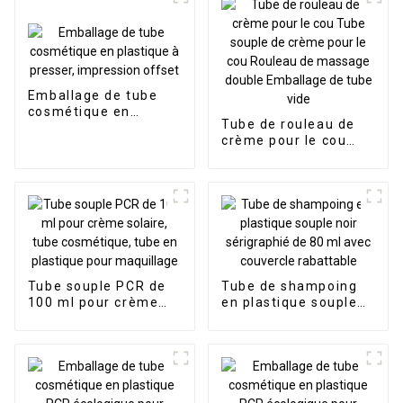
Emballage de tube
cosmétique en
Tube de rouleau de
plastique à presser,
crème pour le cou
impression offset
Tube souple de crème
pour le cou Rouleau
de massage double
Emballage de tube
vide
Tube souple PCR de
Tube de shampoing
100 ml pour crème
en plastique souple
solaire, tube
noir sérigraphié de 80
cosmétique, tube en
ml avec couvercle
plastique pour
rabattable
maquillage