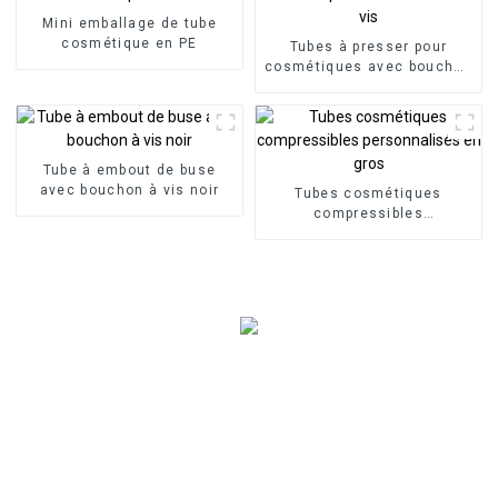
Mini emballage de tube
cosmétique en PE
Tubes à presser pour
cosmétiques avec bouchon
à vis
Tube à embout de buse
avec bouchon à vis noir
Tubes cosmétiques
compressibles
personnalisés en gros