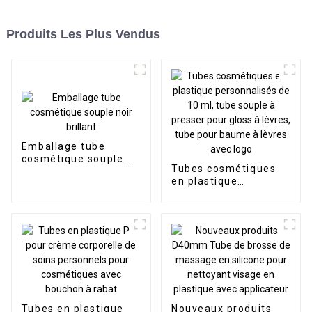
Produits Les Plus Vendus
Emballage tube
cosmétique souple
Tubes cosmétiques
noir brillant
en plastique
personnalisés de 10
ml, tube souple à
presser pour gloss à
lèvres, tube pour
baume à lèvres avec
logo
Tubes en plastique
Nouveaux produits