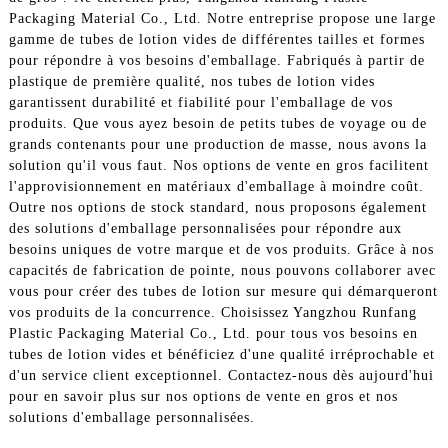
Packaging Material Co., Ltd. Notre entreprise propose une large
gamme de tubes de lotion vides de différentes tailles et formes
pour répondre à vos besoins d'emballage. Fabriqués à partir de
plastique de première qualité, nos tubes de lotion vides
garantissent durabilité et fiabilité pour l'emballage de vos
produits. Que vous ayez besoin de petits tubes de voyage ou de
grands contenants pour une production de masse, nous avons la
solution qu'il vous faut. Nos options de vente en gros facilitent
l'approvisionnement en matériaux d'emballage à moindre coût.
Outre nos options de stock standard, nous proposons également
des solutions d'emballage personnalisées pour répondre aux
besoins uniques de votre marque et de vos produits. Grâce à nos
capacités de fabrication de pointe, nous pouvons collaborer avec
vous pour créer des tubes de lotion sur mesure qui démarqueront
vos produits de la concurrence. Choisissez Yangzhou Runfang
Plastic Packaging Material Co., Ltd. pour tous vos besoins en
tubes de lotion vides et bénéficiez d'une qualité irréprochable et
d'un service client exceptionnel. Contactez-nous dès aujourd'hui
pour en savoir plus sur nos options de vente en gros et nos
solutions d'emballage personnalisées.