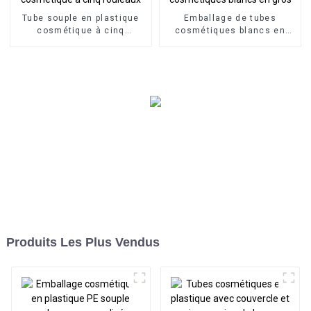
Tube souple en plastique
Emballage de tubes
cosmétique à cinq
cosmétiques blancs en
rouleaux
gros
Produits Les Plus Vendus