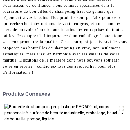
Fournisseur de confiance, nous sommes spécialisés dans la
fourniture de bouteilles de shampoing haut de gamme qui
répondent à vos besoins. Nos produits sont parfaits pour ceux
qui recherchent des options de vente en gros, et nous sommes
fiers de pouvoir répondre aux besoins des entreprises de toutes
tailles. Je comprends l'importance d'un emballage économique
sans compromettre la qualité. C'est pourquoi je suis ravi de vous
proposer nos bouteilles de shampoing en vrac, non seulement
esthétiques, mais aussi en harmonie avec les valeurs de votre
marque. Discutons de la manière dont nous pouvons soutenir
votre entreprise ; contactez-nous dès aujourd'hui pour plus
d'informations !
Produits Connexes