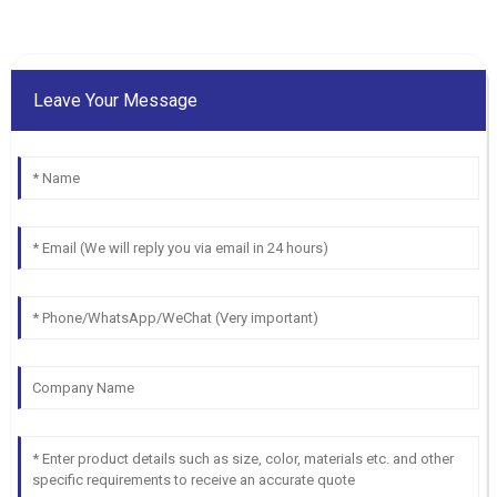
Leave Your Message