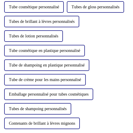
corps…
Tube cosmétique personnalisé
Tubes de gloss personnalisés
Tubes de brillant à lèvres personnalisés
Tubes de lotion personnalisés
Tube cosmétique en plastique personnalisé
Tube de shampoing en plastique personnalisé
Tube de crème pour les mains personnalisé
Emballage personnalisé pour tubes cosmétiques
Tubes de shampoing personnalisés
Contenants de brillant à lèvres mignons