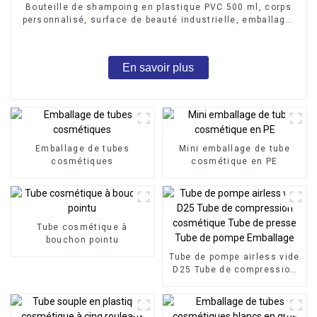
Bouteille de shampoing en plastique PVC 500 ml, corps
personnalisé, surface de beauté industrielle, emballage,
bouchon de bouteille, pompe, liquide
En savoir plus
Emballage de tubes
Mini emballage de tube
cosmétiques
cosmétique en PE
Tube cosmétique à
bouchon pointu
Tube de pompe airless vide
D25 Tube de compression
cosmétique Tube de presse
Tube de pompe Emballage