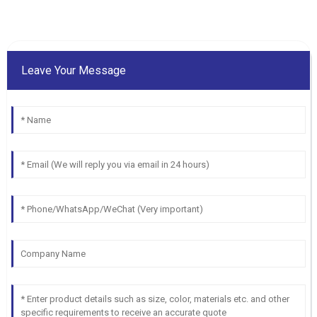
Leave Your Message