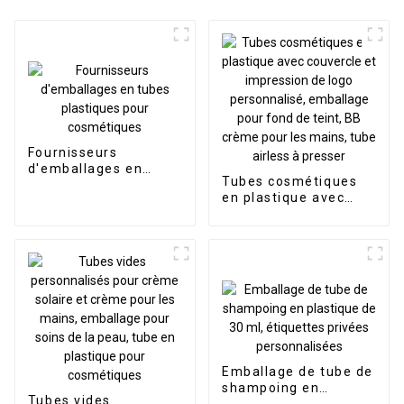
Fournisseurs
d'emballages en
Tubes cosmétiques
tubes plastiques pour
en plastique avec
cosmétiques
couvercle et
impression de logo
personnalisé,
emballage pour fond
de teint, BB crème
pour les mains, tube
airless à presser
Emballage de tube de
shampoing en
Tubes vides