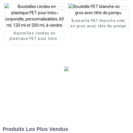
Bouteille en plastique avec
pompe
Bouteille PET blanche vide
en gros avec tête de pompe
Bouteilles rondes en
plastique PET pour lotion
corporelle,
personnalisables, 60 ml,
120 ml et 200 ml, à vendre
Produits Les Plus Vendus