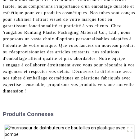
fiable, nous comprenons l'importance d'un emballage durable et
esthétique pour vos produits cosmétiques. Nos tubes sont conçus
pour sublimer l'attrait visuel de votre marque tout en
garantissant fonctionnalité et praticité à vos clients. Chez
Yangzhou Runfang Plastic Packaging Material Co., Ltd., nous
proposons un vaste choix d'options personnalisables adaptées à
l'identité de votre marque. Que vous lanciez un nouveau produit
ou réapprovisionniez des articles existants, nos solutions
d'emballage allient qualité et prix abordables. Notre équipe
s'engage à collaborer étroitement avec vous pour répondre à vos
exigences et respecter vos délais. Découvrez la différence avec
nos tubes d'emballage cosmétiques en plastique fabriqués avec
expertise : ensemble, propulsons vos produits vers une nouvelle
dimension !
Produits Connexes