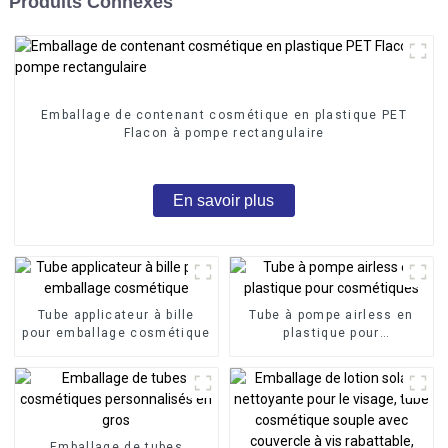
Produits Connexes
Emballage de contenant cosmétique en plastique PET
Flacon à pompe rectangulaire
En savoir plus
Tube applicateur à bille
Tube à pompe airless en
pour emballage cosmétique
plastique pour
cosmétiques
Emballage de tubes