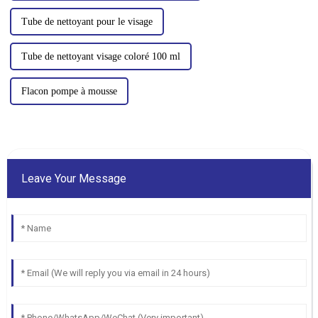
Tube de nettoyant pour le visage
Tube de nettoyant visage coloré 100 ml
Flacon pompe à mousse
Leave Your Message