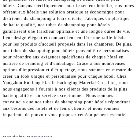
hôtels. Conçus spécifiquement pour le secteur hôtelier, nos tubes
offrent aux hôtels une solution pratique et économique pour
distribuer du shampoing à leurs clients. Fabriqués en plastique
de haute qualité, nos tubes de shampoing pour hôtels
garantissent une fraîcheur optimale et une longue durée de vie.
Leur design élégant et compact leur confère une taille idéale
pour les produits d'accueil proposés dans les chambres. De plus,
nos tubes de shampoing pour hôtels peuvent être personnalisés
pour répondre aux exigences spécifiques de chaque hôtel en
matière de branding et d'emballage. Grâce à nos nombreuses
options d'impression et d'étiquetage, nous sommes en mesure de
créer un look unique et personnalisé pour chaque hôtel. Chez
Yangzhou Runfang Plastic Packaging Material Co., Ltd., nous
nous engageons à fournir à nos clients des produits de la plus
haute qualité et un service exceptionnel. Nous sommes
convaincus que nos tubes de shampoing pour hôtels répondront
aux besoins des hôtels et de leurs clients, et nous sommes
impatients de pouvoir vous proposer cet équipement essentiel.