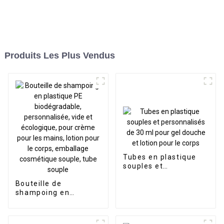
Produits Les Plus Vendus
Tubes en plastique
souples et
personnalisés de 30
Bouteille de
ml pour gel douche et
shampoing en
lotion pour le corps
plastique PE
biodégradable,
personnalisée, vide et