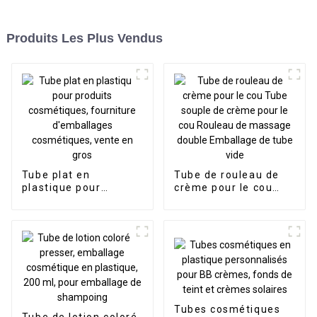
Produits Les Plus Vendus
Tube plat en
Tube de rouleau de
plastique pour
crème pour le cou
produits
Tube souple de crème
cosmétiques,
pour le cou Rouleau
fourniture
de massage double
d'emballages
Emballage de tube
cosmétiques, vente
vide
en gros
Tubes cosmétiques
Tube de lotion coloré