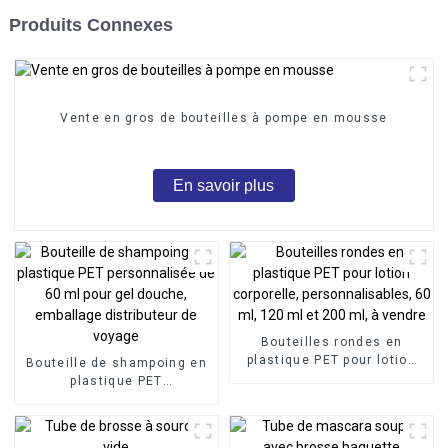
Produits Connexes
Vente en gros de bouteilles à pompe en mousse
En savoir plus
Bouteilles rondes en
plastique PET pour lotion
Bouteille de shampoing en
corporelle,
plastique PET
personnalisables, 60 ml,
personnalisée de 60 ml
120 ml et 200 ml, à vendre
pour gel douche, emballage
distributeur de voyage