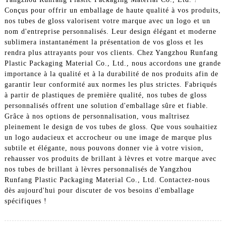
Conçus pour offrir un emballage de haute qualité à vos produits,
nos tubes de gloss valorisent votre marque avec un logo et un
nom d'entreprise personnalisés. Leur design élégant et moderne
sublimera instantanément la présentation de vos gloss et les
rendra plus attrayants pour vos clients. Chez Yangzhou Runfang
Plastic Packaging Material Co., Ltd., nous accordons une grande
importance à la qualité et à la durabilité de nos produits afin de
garantir leur conformité aux normes les plus strictes. Fabriqués
à partir de plastiques de première qualité, nos tubes de gloss
personnalisés offrent une solution d'emballage sûre et fiable.
Grâce à nos options de personnalisation, vous maîtrisez
pleinement le design de vos tubes de gloss. Que vous souhaitiez
un logo audacieux et accrocheur ou une image de marque plus
subtile et élégante, nous pouvons donner vie à votre vision,
rehausser vos produits de brillant à lèvres et votre marque avec
nos tubes de brillant à lèvres personnalisés de Yangzhou
Runfang Plastic Packaging Material Co., Ltd. Contactez-nous
dès aujourd'hui pour discuter de vos besoins d'emballage
spécifiques !