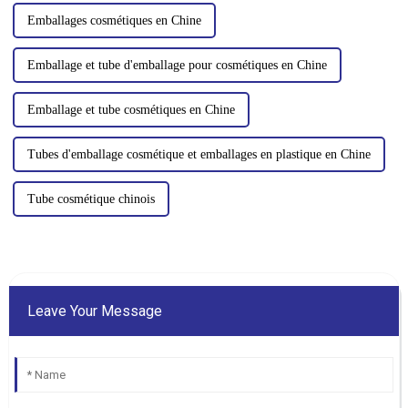
Emballages cosmétiques en Chine
Emballage et tube d'emballage pour cosmétiques en Chine
Emballage et tube cosmétiques en Chine
Tubes d'emballage cosmétique et emballages en plastique en Chine
Tube cosmétique chinois
Leave Your Message