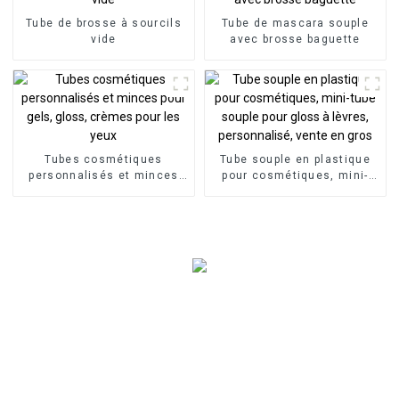
Tube de brosse à sourcils
Tube de mascara souple
vide
avec brosse baguette
Tubes cosmétiques
Tube souple en plastique
personnalisés et minces
pour cosmétiques, mini-
pour gels, gloss, crèmes
tube souple pour gloss à
pour les yeux
lèvres, personnalisé, vente
en gros