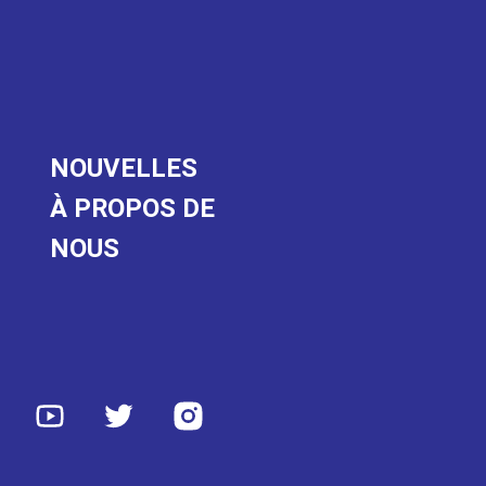
NOUVELLES
À PROPOS DE
NOUS