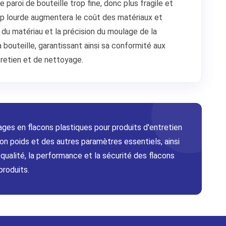
paroi de bouteille trop fine, donc plus fragile et
op lourde augmentera le coût des matériaux et
 du matériau et la précision du moulage de la
 bouteille, garantissant ainsi sa conformité aux
retien et de nettoyage.
ges en flacons plastiques pour produits d'entretien
son poids et des autres paramètres essentiels, ainsi
qualité, la performance et la sécurité des flacons
produits.