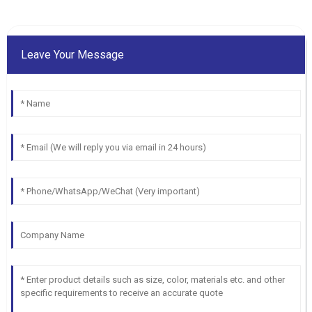
Leave Your Message