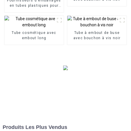
Fournisseurs d'emballages
en tubes plastiques pour
cosmétiques
Tube cosmétique avec
Tube à embout de buse
embout long
avec bouchon à vis noir
Produits Les Plus Vendus