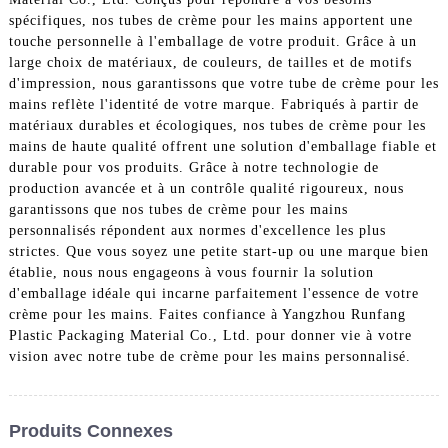
spécifiques, nos tubes de crème pour les mains apportent une
touche personnelle à l'emballage de votre produit. Grâce à un
large choix de matériaux, de couleurs, de tailles et de motifs
d'impression, nous garantissons que votre tube de crème pour les
mains reflète l'identité de votre marque. Fabriqués à partir de
matériaux durables et écologiques, nos tubes de crème pour les
mains de haute qualité offrent une solution d'emballage fiable et
durable pour vos produits. Grâce à notre technologie de
production avancée et à un contrôle qualité rigoureux, nous
garantissons que nos tubes de crème pour les mains
personnalisés répondent aux normes d'excellence les plus
strictes. Que vous soyez une petite start-up ou une marque bien
établie, nous nous engageons à vous fournir la solution
d'emballage idéale qui incarne parfaitement l'essence de votre
crème pour les mains. Faites confiance à Yangzhou Runfang
Plastic Packaging Material Co., Ltd. pour donner vie à votre
vision avec notre tube de crème pour les mains personnalisé.
Produits Connexes