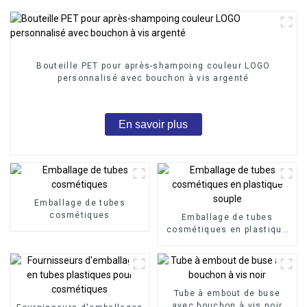
Bouteille PET pour après-shampoing couleur LOGO
personnalisé avec bouchon à vis argenté
En savoir plus
Emballage de tubes
cosmétiques
Emballage de tubes
cosmétiques en plastique
souple
Tube à embout de buse
avec bouchon à vis noir