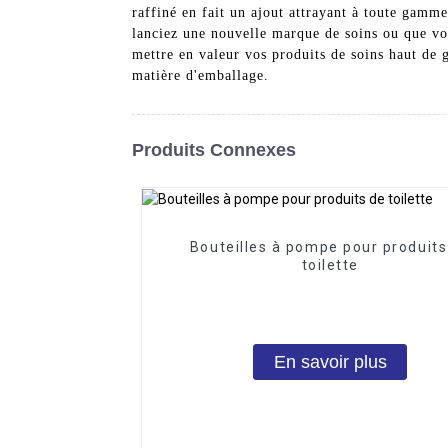
raffiné en fait un ajout attrayant à toute gamme
lanciez une nouvelle marque de soins ou que vou
mettre en valeur vos produits de soins haut de
matière d'emballage.
Produits Connexes
Bouteilles à pompe pour produits
toilette
En savoir plus