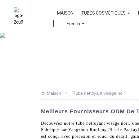
MAISON
TUBES COSMÉTIQUES
French
>>
Maison
Tube nettoyant visage noir
Meilleurs Fournisseurs ODM De T
Découvrez notre tube nettoyant visage noir, une 
Fabriqué par Yangzhou Runfang Plastic Packagin
est conçu avec précision et souci du détail, gara