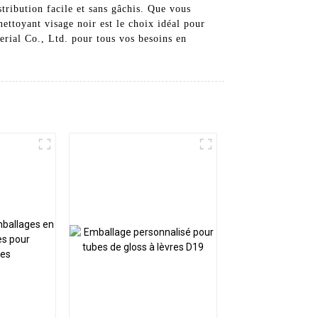
tribution facile et sans gâchis. Que vous
ettoyant visage noir est le choix idéal pour
rial Co., Ltd. pour tous vos besoins en