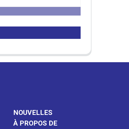
NOUVELLES
À PROPOS DE