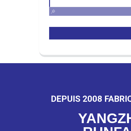
DEPUIS 2008 FABRI
YANGZ