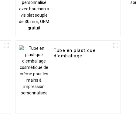
souple de 30 mm, OEM
gratuit
Tube en plastique
d'emballage
cosmétique de crème
n
pour les mains à
impression
s
personnalisée