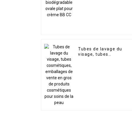
BB CC
Tubes de lavage du
visage, tubes
cosmétiques,
emballages de vente e
gros de produits
cosmétiques pour soin
de la peau