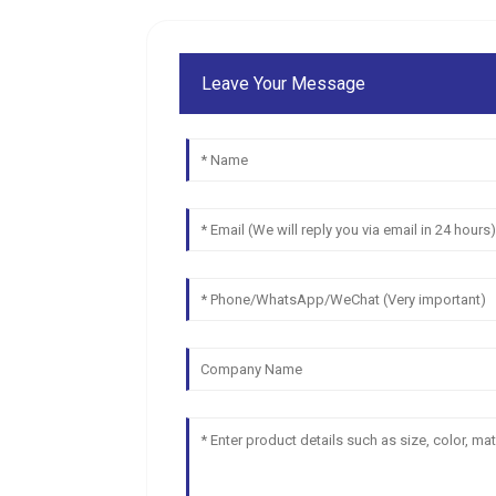
Leave Your Message