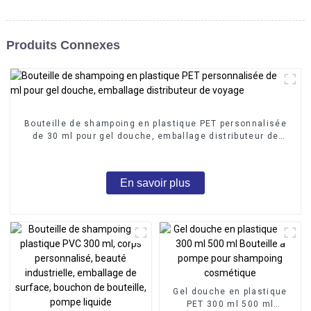
Produits Connexes
Bouteille de shampoing en plastique PET personnalisée
de 30 ml pour gel douche, emballage distributeur de
voyage
En savoir plus
Gel douche en plastique
PET 300 ml 500 ml