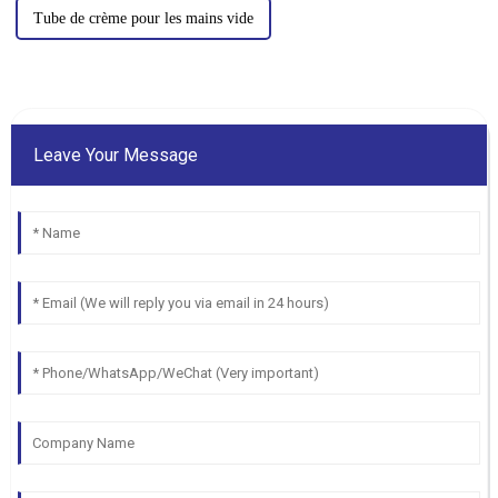
Tube de crème pour les mains vide
Leave Your Message