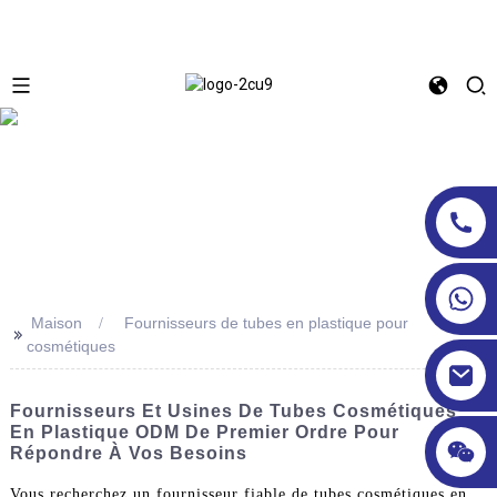
Maison
Fournisseurs de tubes en plastique pour
>>
cosmétiques
Fournisseurs Et Usines De Tubes Cosmétiques
En Plastique ODM De Premier Ordre Pour
Répondre À Vos Besoins
Vous recherchez un fournisseur fiable de tubes cosmétiques en