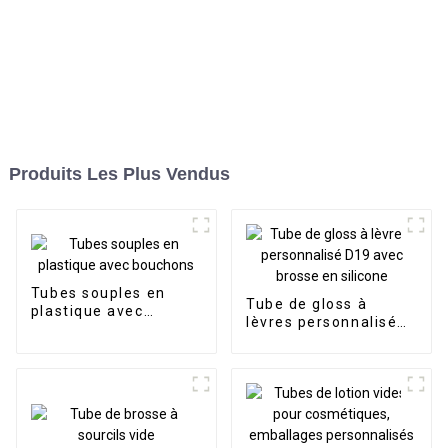
Produits Les Plus Vendus
Tubes souples en
Tube de gloss à
plastique avec
lèvres personnalisé
bouchons
D19 avec brosse en
silicone