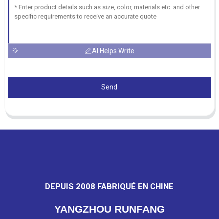
AI Helps Write
Send
DEPUIS 2008 FABRIQUÉ EN CHINE
YANGZHOU RUNFANG