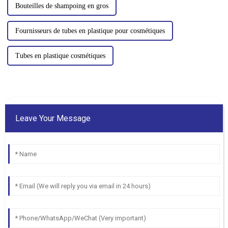
Bouteilles de shampoing en gros
Fournisseurs de tubes en plastique pour cosmétiques
Tubes en plastique cosmétiques
Leave Your Message