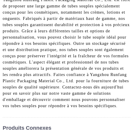
de proposer une large gamme de tubes souples spécialement
conçus pour les cosmétiques, notamment les crèmes, lotions et
onguents. Fabriqués à partir de matériaux haut de gamme, nos
tubes souples garantissent durabilité et protection à vos précieux
produits. Grâce à leurs différentes tailles et options de
personnalisation, vous pouvez choisir le tube souple idéal pour
répondre à vos besoins spécifiques. Outre un stockage sécurisé
et une distribution pratique, nos tubes souples sont également
conçus pour préserver l'intégrité et la fraîcheur de vos formules
cosmétiques. L'aspect élégant et professionnel de nos tubes
souples améliorera la présentation générale de vos produits et
les rendra plus attractifs. Faites confiance à Yangzhou Runfang
Plastic Packaging Material Co., Ltd. pour la fourniture de tubes
souples de qualité supérieure. Contactez-nous dès aujourd'hui
pour en savoir plus sur notre vaste gamme de solutions
d'emballage et découvrir comment nous pouvons personnaliser
vos tubes souples pour répondre à vos besoins spécifiques.
Produits Connexes