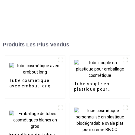
Produits Les Plus Vendus
Tube cosmétique
Tube souple en
avec embout long
plastique pour
emballage
cosmétique
Emballage de tubes