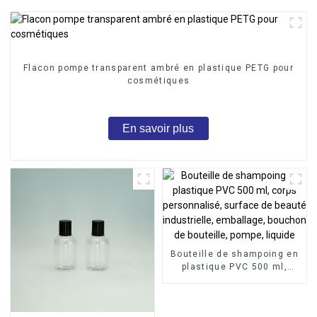
Flacon pompe transparent ambré en plastique PETG pour
cosmétiques
En savoir plus
Bouteille de shampoing en
plastique PVC 500 ml,
corps personnalisé,
surface de beauté
industrielle, emballage,