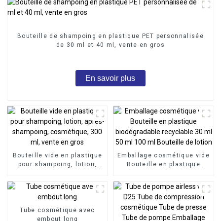
Bouteille de shampoing en plastique PET personnalisée
de 30 ml et 40 ml, vente en gros
En savoir plus
Bouteille vide en plastique
Emballage cosmétique vide
pour shampoing, lotion,
Bouteille en plastique
après-shampoing,
biodégradable recyclable
cosmétique, 300 ml, vente
30 ml 50 ml 100 ml
en gros
Bouteille de lotion
Tube cosmétique avec
embout long