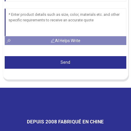
AI Helps Write
Send
DEPUIS 2008 FABRIQUÉ EN CHINE