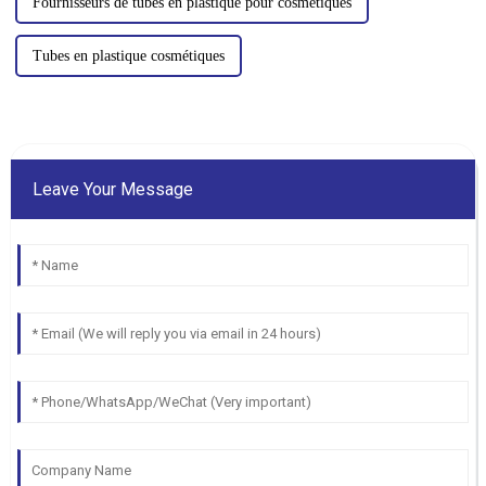
Fournisseurs de tubes en plastique pour cosmétiques
Tubes en plastique cosmétiques
Leave Your Message