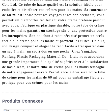
Co., Ltd. Ce tube de haute qualité est la solution idéale pour
emballer et distribuer vos crèmes pour les mains. Sa contenance
de 60 ml est idéale pour les voyages et les déplacements, vous
permettant d'emporter facilement votre crème préférée partout
avec vous. Fabriqué en plastique durable, notre tube de crème
pour les mains garantit un stockage sûr et une protection contre
les intempéries. Son bouchon à rabat sécurisé permet un accès
facile à la crème pour les mains et prévient les fuites. De plus,
son design compact et élégant le rend facile à transporter dans
un sac à main, un sac à dos ou une poche. Chez Yangzhou
Runfang Plastic Packaging Material Co., Ltd., nous accordons
une grande importance à la qualité supérieure et à la satisfaction
de nos clients, et notre tube de crème pour les mains témoigne
de notre engagement envers l'excellence. Choisissez notre tube
de crème pour les mains de 60 ml pour un emballage fiable et
pratique pour vos crèmes pour les mains.
Produits Connexes