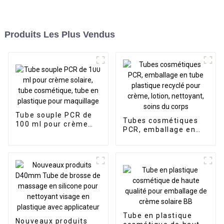
Produits Les Plus Vendus
Tube souple PCR de
Tubes cosmétiques
100 ml pour crème
PCR, emballage en
solaire, tube
tube plastique
cosmétique, tube en
recyclé pour crème,
plastique pour
lotion, nettoyant,
maquillage
soins du corps
Tube en plastique
Nouveaux produits