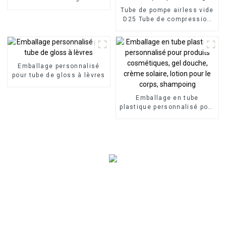
Tube de pompe airless vide
D25 Tube de compression
cosmétique Tube de presse
Tube de pompe Emballage
Emballage personnalisé
pour tube de gloss à lèvres
Emballage en tube
plastique personnalisé pour
produits cosmétiques, gel
douche, crème solaire,
lotion pour le corps,
shampoing