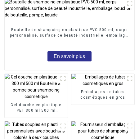
Bouteille de shampoing en plastique PVC 500 ml, corps
personnalisé, surface de beauté industrielle, emballage,
bouchon de bouteille, pompe, liquide
En savoir plus
Emballages de tubes
cosmétiques en gros
Gel douche en plastique
PET 300 ml 500 ml
Bouteille à pompe pour
shampoing cosmétique