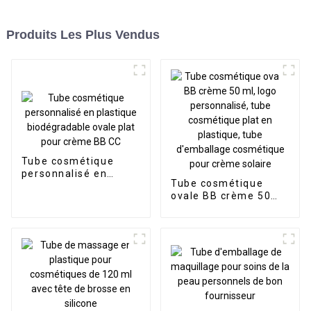
Produits Les Plus Vendus
Tube cosmétique
personnalisé en
Tube cosmétique
plastique
ovale BB crème 50
biodégradable ovale
ml, logo personnalisé,
plat pour crème BB
tube cosmétique plat
CC
en plastique, tube
d'emballage
cosmétique pour
crème solaire