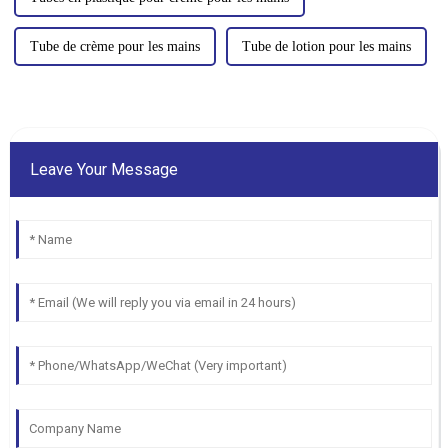
Tube de crème pour les mains
Tube de lotion pour les mains
Leave Your Message