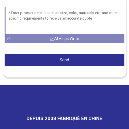
AI Helps Write
Send
DEPUIS 2008 FABRIQUÉ EN CHINE