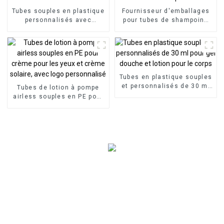
Tubes souples en plastique
Fournisseur d'emballages
personnalisés avec
pour tubes de shampoing
bouchons colorés à deux
cosmétique
couches
Tubes en plastique souples
et personnalisés de 30 ml
Tubes de lotion à pompe
pour gel douche et lotion
airless souples en PE pour
pour le corps
crème pour les yeux et
crème solaire, avec logo
personnalisé