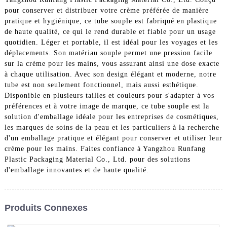
pour conserver et distribuer votre crème préférée de manière
pratique et hygiénique, ce tube souple est fabriqué en plastique
de haute qualité, ce qui le rend durable et fiable pour un usage
quotidien. Léger et portable, il est idéal pour les voyages et les
déplacements. Son matériau souple permet une pression facile
sur la crème pour les mains, vous assurant ainsi une dose exacte
à chaque utilisation. Avec son design élégant et moderne, notre
tube est non seulement fonctionnel, mais aussi esthétique.
Disponible en plusieurs tailles et couleurs pour s'adapter à vos
préférences et à votre image de marque, ce tube souple est la
solution d'emballage idéale pour les entreprises de cosmétiques,
les marques de soins de la peau et les particuliers à la recherche
d'un emballage pratique et élégant pour conserver et utiliser leur
crème pour les mains. Faites confiance à Yangzhou Runfang
Plastic Packaging Material Co., Ltd. pour des solutions
d'emballage innovantes et de haute qualité.
Produits Connexes