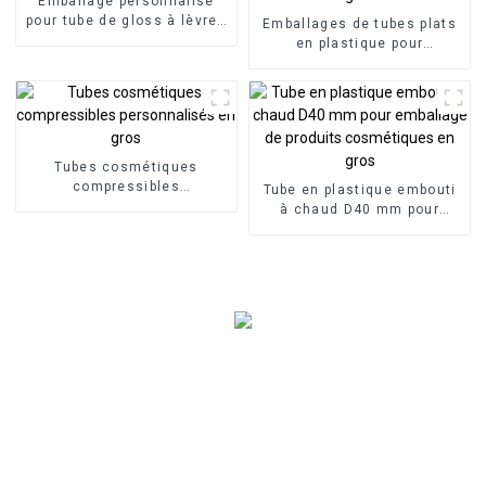
Emballage personnalisé
pour tube de gloss à lèvres
Emballages de tubes plats
D16
en plastique pour
cosmétiques en gros
Tubes cosmétiques
compressibles
Tube en plastique embouti
personnalisés en gros
à chaud D40 mm pour
emballage de produits
cosmétiques en gros