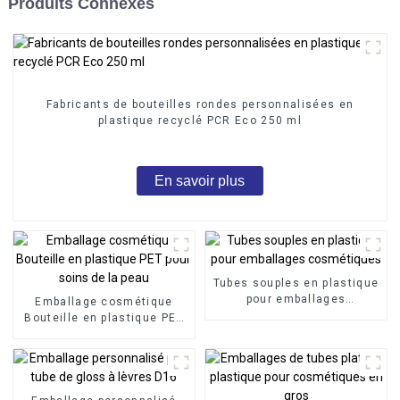
Produits Connexes
Fabricants de bouteilles rondes personnalisées en
plastique recyclé PCR Eco 250 ml
En savoir plus
Tubes souples en plastique
pour emballages
Emballage cosmétique
cosmétiques
Bouteille en plastique PET
pour soins de la peau