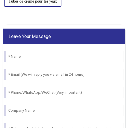
Tubes de crème pour les yeux
Leave Your Message