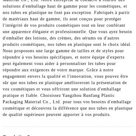
solutions d'emballage haut de gamme pour les cosmétiques, et
nos tubes en plastique ne font pas exception. Fabriqués à partir
de matériaux haut de gamme, ils sont conçus pour protéger
l'intégrité de vos produits cosmétiques tout en leur conférant
une apparence élégante et professionnelle. Que vous ayez besoin
d'emballer des lotions, des crèmes, des sérums ou d'autres
produits cosmétiques, nos tubes en plastique sont le choix idéal.
Nous proposons une large gamme de tailles et de styles pour
répondre à vos besoins spécifiques, et notre équipe d'experts
peut également vous aider à personnaliser les tubes pour
répondre aux exigences de votre marque. Grâce à notre
engagement envers la qualité et l'innovation, vous pouvez être
sûr que nos tubes en plastique amélioreront la présentation de
vos cosmétiques et vous offriront une solution d'emballage
pratique et fiable. Choisissez Yangzhou Runfang Plastic
Packaging Material Co., Ltd. pour tous vos besoins d'emballage
cosmétique et découvrez la différence que nos tubes en plastique
de qualité supérieure peuvent apporter à vos produits.