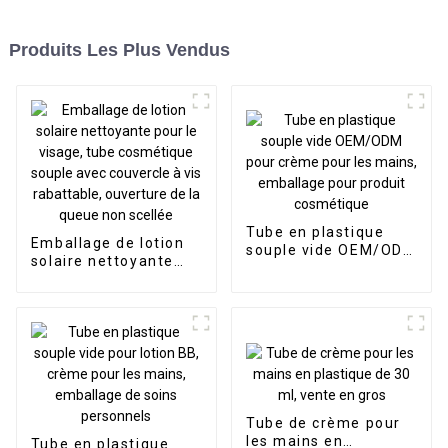
Produits Les Plus Vendus
Tube en plastique
Emballage de lotion
souple vide OEM/ODM
solaire nettoyante
pour crème pour les
pour le visage, tube
mains, emballage
cosmétique souple
pour produit
avec couvercle à vis
cosmétique
rabattable, ouverture
de la queue non
scellée
Tube de crème pour
les mains en
Tube en plastique