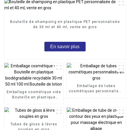
Bouteille de shampoing en plastique PET personnalisée
de 30 ml et 40 ml, vente en gros
En savoir plus
Emballage de tubes
cosmétiques personnalisés
Emballage cosmétique vide
en gros
Bouteille en plastique
biodégradable recyclable
30 ml 50 ml 100 ml
Bouteille de lotion
Tubes de gloss à lèvres
souples en gros