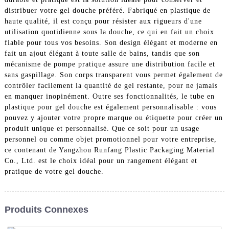
distribuer votre gel douche préféré. Fabriqué en plastique de
haute qualité, il est conçu pour résister aux rigueurs d'une
utilisation quotidienne sous la douche, ce qui en fait un choix
fiable pour tous vos besoins. Son design élégant et moderne en
fait un ajout élégant à toute salle de bains, tandis que son
mécanisme de pompe pratique assure une distribution facile et
sans gaspillage. Son corps transparent vous permet également de
contrôler facilement la quantité de gel restante, pour ne jamais
en manquer inopinément. Outre ses fonctionnalités, le tube en
plastique pour gel douche est également personnalisable : vous
pouvez y ajouter votre propre marque ou étiquette pour créer un
produit unique et personnalisé. Que ce soit pour un usage
personnel ou comme objet promotionnel pour votre entreprise,
ce contenant de Yangzhou Runfang Plastic Packaging Material
Co., Ltd. est le choix idéal pour un rangement élégant et
pratique de votre gel douche.
Produits Connexes