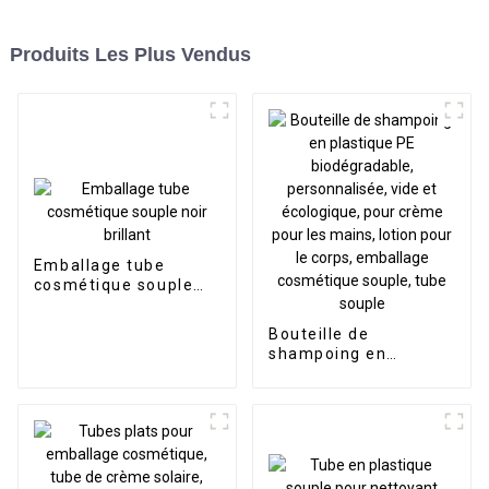
Produits Les Plus Vendus
Emballage tube
cosmétique souple
noir brillant
Bouteille de
shampoing en
plastique PE
biodégradable,
personnalisée, vide et
écologique, pour
crème pour les
mains, lotion pour le