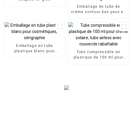
Emballage de tube de
crème contour des yeux en
plastique pour massage
électrique en alliage
Emballage en tube
plastique blanc pour
Tube compressible en
cosmétiques, sérigraphie
plastique de 100 ml pour
crème solaire, tube airless
avec couvercle rabattable