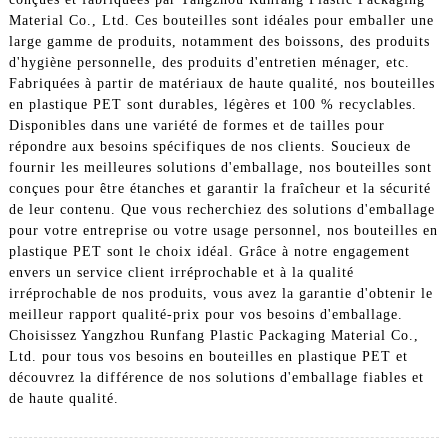
Material Co., Ltd. Ces bouteilles sont idéales pour emballer une
large gamme de produits, notamment des boissons, des produits
d'hygiène personnelle, des produits d'entretien ménager, etc.
Fabriquées à partir de matériaux de haute qualité, nos bouteilles
en plastique PET sont durables, légères et 100 % recyclables.
Disponibles dans une variété de formes et de tailles pour
répondre aux besoins spécifiques de nos clients. Soucieux de
fournir les meilleures solutions d'emballage, nos bouteilles sont
conçues pour être étanches et garantir la fraîcheur et la sécurité
de leur contenu. Que vous recherchiez des solutions d'emballage
pour votre entreprise ou votre usage personnel, nos bouteilles en
plastique PET sont le choix idéal. Grâce à notre engagement
envers un service client irréprochable et à la qualité
irréprochable de nos produits, vous avez la garantie d'obtenir le
meilleur rapport qualité-prix pour vos besoins d'emballage.
Choisissez Yangzhou Runfang Plastic Packaging Material Co.,
Ltd. pour tous vos besoins en bouteilles en plastique PET et
découvrez la différence de nos solutions d'emballage fiables et
de haute qualité.