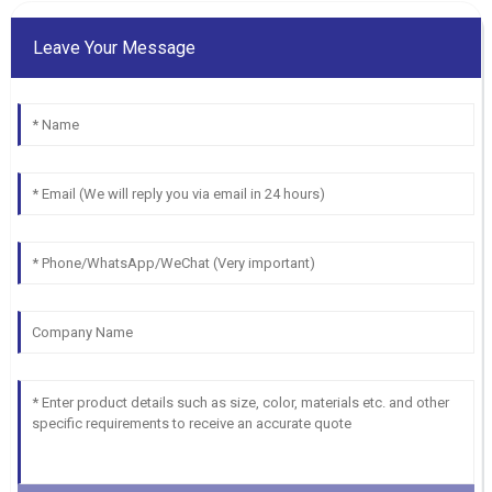
Leave Your Message