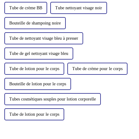
Tube de crème BB
Tube nettoyant visage noir
Bouteille de shampoing noire
Tube de nettoyant visage bleu à presser
Tube de gel nettoyant visage bleu
Tube de lotion pour le corps
Tube de crème pour le corps
Bouteille de lotion pour le corps
Tubes cosmétiques souples pour lotion corporelle
Tube de lotion pour le corps