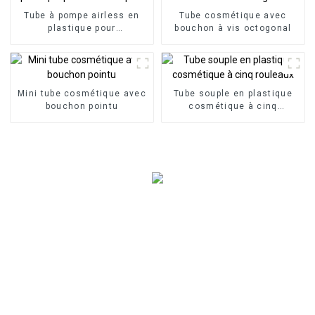
Tube à pompe airless en
Tube cosmétique avec
plastique pour
bouchon à vis octogonal
cosmétiques
Mini tube cosmétique avec
Tube souple en plastique
bouchon pointu
cosmétique à cinq
rouleaux