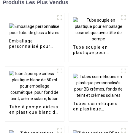
Produits Les Plus Vendus
Emballage
personnalisé pour
Tube souple en
tube de gloss à lèvres
plastique pour
emballage
cosmétique avec tête
de pompe
Tubes cosmétiques
Tube à pompe airless
en plastique
en plastique blanc de
personnalisés pour
50 ml pour emballage
BB crèmes, fonds de
cosmétique, pour
teint et crèmes
fond de teint, crème
solaires