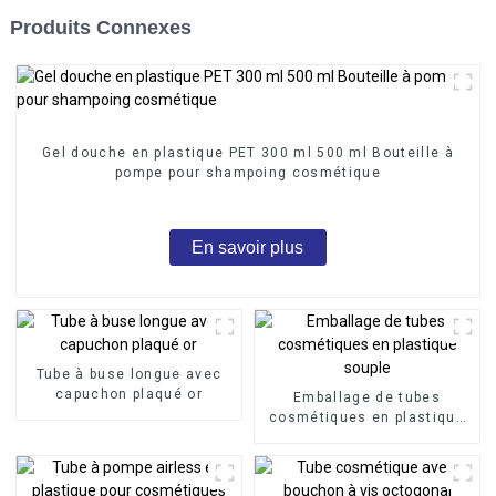
Produits Connexes
Gel douche en plastique PET 300 ml 500 ml Bouteille à
pompe pour shampoing cosmétique
En savoir plus
Tube à buse longue avec
capuchon plaqué or
Emballage de tubes
cosmétiques en plastique
souple