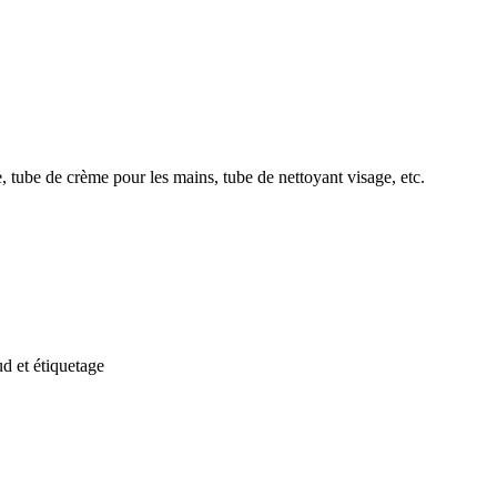
 tube de crème pour les mains, tube de nettoyant visage, etc.
d et étiquetage