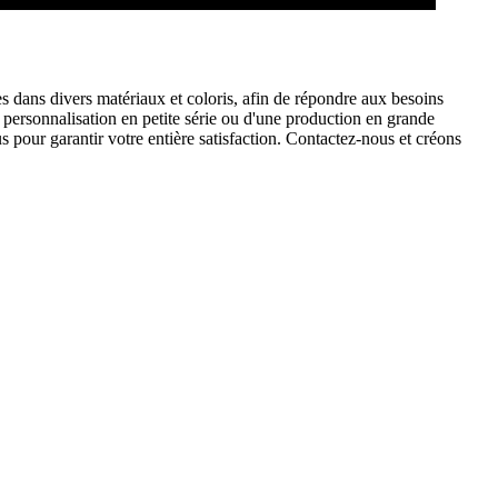
 dans divers matériaux et coloris, afin de répondre aux besoins
e personnalisation en petite série ou d'une production en grande
our garantir votre entière satisfaction. Contactez-nous et créons