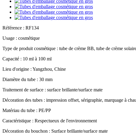
Référence : RF134
Usage : cosmétique
Type de produit cosmétique : tube de crème BB, tube de crème solaire,
Capacité : 10 ml à 100 ml
Lieu d'origine : Yangzhou, Chine
Diamètre du tube : 30 mm
Traitement de surface : surface brillante/surface mate
Décoration des tubes : impression offset, sérigraphie, marquage à chau
Matériau du tube : PE/PP
Caractéristique : Respectueux de l'environnement
Décoration du bouchon : Surface brillante/surface mate