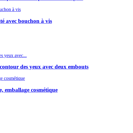
té avec bouchon à vis
 contour des yeux avec deux embouts
ge, emballage cosmétique