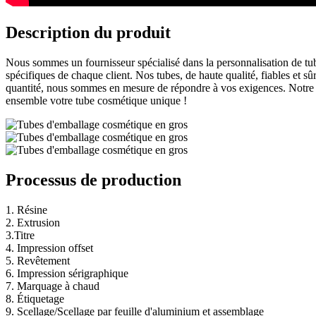
Description du produit
Nous sommes un fournisseur spécialisé dans la personnalisation de tu
spécifiques de chaque client. Nos tubes, de haute qualité, fiables et s
quantité, nous sommes en mesure de répondre à vos exigences. Notre é
ensemble votre tube cosmétique unique !
Processus de production
1. Résine
2. Extrusion
3.Titre
4. Impression offset
5. Revêtement
6. Impression sérigraphique
7. Marquage à chaud
8. Étiquetage
9. Scellage/Scellage par feuille d'aluminium et assemblage