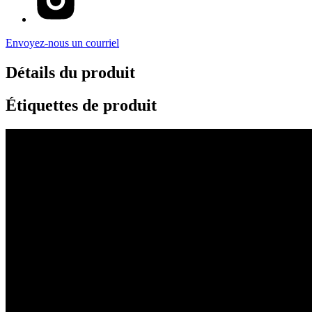
Envoyez-nous un courriel
Détails du produit
Étiquettes de produit