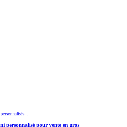
ini personnalisé pour vente en gros