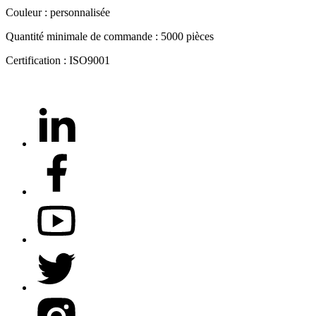
Couleur : personnalisée
Quantité minimale de commande : 5000 pièces
Certification : ISO9001