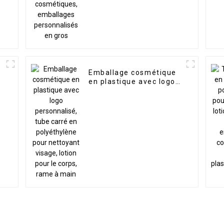
personnalisés en gros
Emballage cosmétique
en plastique avec logo
personnalisé, tube carré
en polyéthylène pour
nettoyant visage, lotion
pour le corps, rame à
main