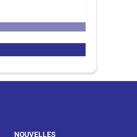
NOUVELLES