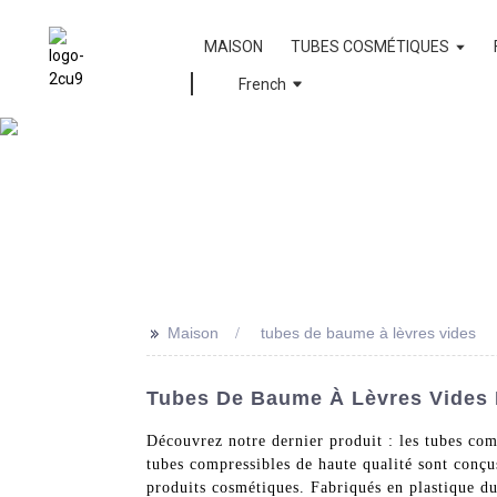
MAISON
TUBES COSMÉTIQUES
French
>>
Maison
tubes de baume à lèvres vides
Tubes De Baume À Lèvres Vides E
Découvrez notre dernier produit : les tubes co
tubes compressibles de haute qualité sont conçu
produits cosmétiques. Fabriqués en plastique du