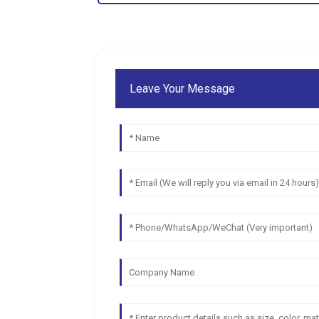
Leave Your Message