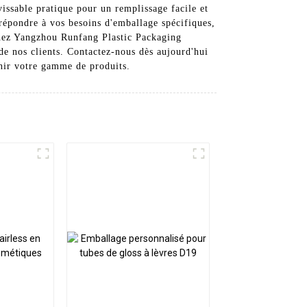
issable pratique pour un remplissage facile et
 répondre à vos besoins d'emballage spécifiques,
 Chez Yangzhou Runfang Plastic Packaging
de nos clients. Contactez-nous dès aujourd'hui
chir votre gamme de produits.