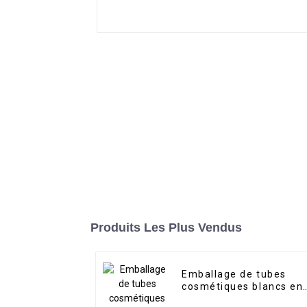
Produits Les Plus Vendus
Emballage de tubes
cosmétiques blancs en
gros