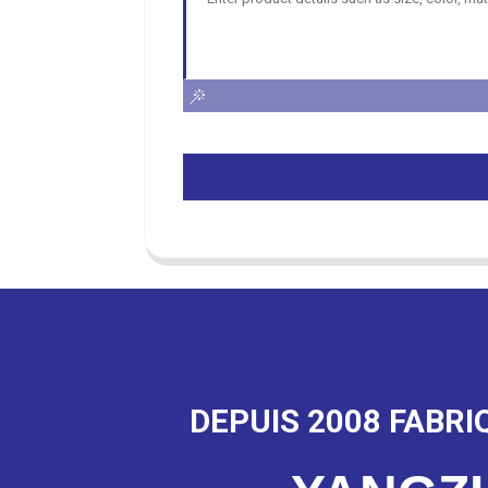
DEPUIS 2008 FABRI