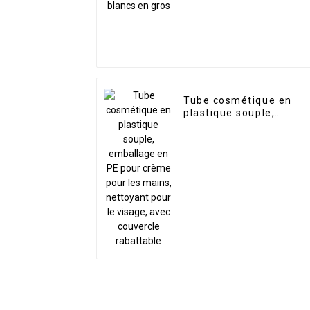
Tube cosmétique en
plastique souple,
emballage en PE pour
crème pour les mains,
nettoyant pour le
visage, avec couvercle
rabattable