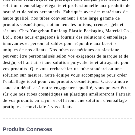
solution d'emballage élégante et professionnelle aux produits de
beauté et de soins personnels. Fabriqués avec des matériaux de
haute qualité, nos tubes conviennent à une large gamme de
produits cosmétiques, notamment les lotions, crèmes, gels et
sérums. Chez Yangzhou Runfang Plastic Packaging Material Co.,
Ltd., nous nous engageons à fournir des solutions d'emballage
innovantes et personnalisables pour répondre aux besoins
uniques de nos clients. Nos tubes cosmétiques en plastique
peuvent être personnalisés selon vos exigences de marque et de
design, offrant ainsi une solution polyvalente et attrayante pour
vos produits. Que vous recherchiez un tube standard ou une
solution sur mesure, notre équipe vous accompagne pour créer
l'emballage idéal pour vos produits cosmétiques. Grâce à notre
souci du détail et à notre engagement qualité, vous pouvez être
sûr que nos tubes cosmétiques en plastique amélioreront l'attrait
de vos produits en rayon et offriront une solution d'emballage
pratique et conviviale à vos clients.
Produits Connexes