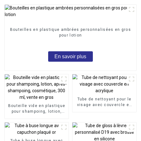
Bouteilles en plastique ambrées personnalisées en gros
pour lotion
En savoir plus
Tube de nettoyant pour le
visage avec couvercle en
Bouteille vide en plastique
acrylique
pour shampoing, lotion,
après-shampoing,
cosmétique, 300 ml, vente
en gros
Tube à buse longue avec