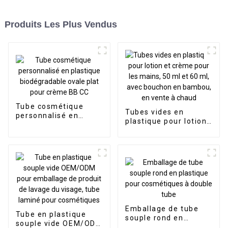
Produits Les Plus Vendus
Tube cosmétique
Tubes vides en
personnalisé en
plastique pour lotion
plastique
et crème pour les
biodégradable ovale
mains, 50 ml et 60 ml,
plat pour crème BB
avec bouchon en
CC
bambou, en vente à
chaud
Emballage de tube
Tube en plastique
souple rond en
souple vide OEM/ODM
plastique pour