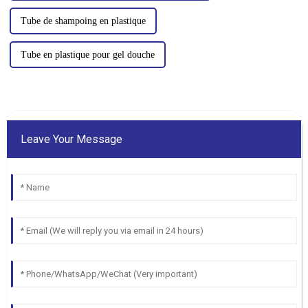
Tube de shampoing en plastique
Tube en plastique pour gel douche
Leave Your Message