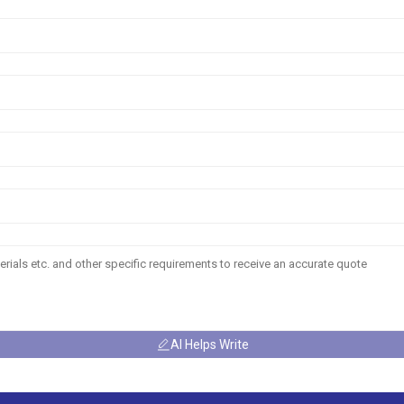
AI Helps Write