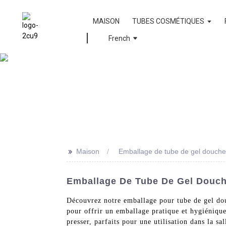
MAISON
TUBES COSMÉTIQUES
French
>>
Maison
Emballage de tube de gel douche
Emballage De Tube De Gel Douch
Découvrez notre emballage pour tube de gel do
pour offrir un emballage pratique et hygiénique 
presser, parfaits pour une utilisation dans la 