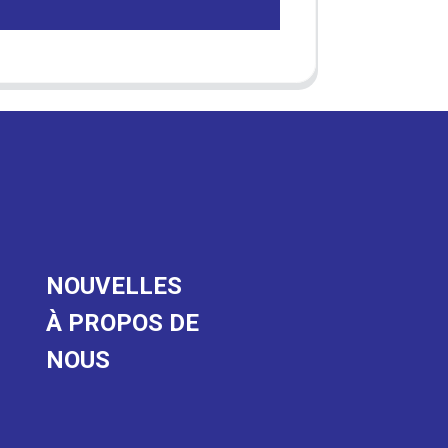
NOUVELLES
À PROPOS DE
NOUS