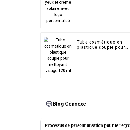
personnalisé
Tube cosmétique en
plastique souple pour
nettoyant visage 120 m
Blog Connexe