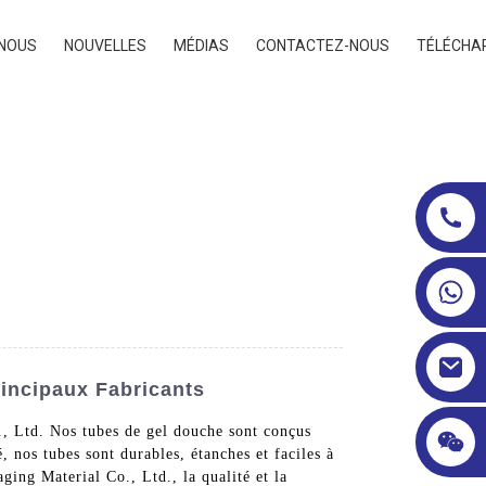
 NOUS
NOUVELLES
MÉDIAS
CONTACTEZ-NOUS
TÉLÉCHA
incipaux Fabricants
, Ltd. Nos tubes de gel douche sont conçus
 nos tubes sont durables, étanches et faciles à
ging Material Co., Ltd., la qualité et la