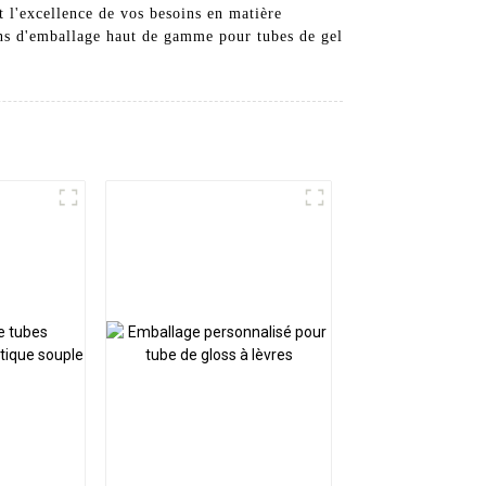
nt l'excellence de vos besoins en matière
ons d'emballage haut de gamme pour tubes de gel