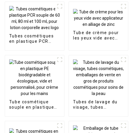
Tube de crème pour
Tubes cosmétiques
les yeux vide avec
en plastique PCR
applicateur en alliage
souple de 60 ml, 80
de zinc
ml et 100 ml, pour
lotion corporelle avec
logo
Tube cosmétique
Tubes de lavage du
souple en plastique
visage, tubes
PE biodégradable et
cosmétiques,
écologique, vide et
emballages de vente
personnalisé, pour
en gros de produits
crème pour les mains
cosmétiques pour