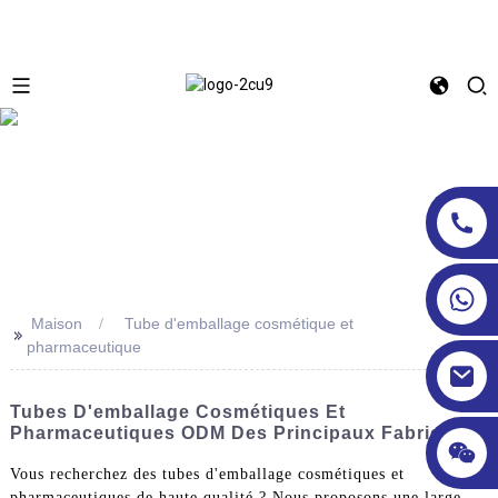
Maison
Tube d'emballage cosmétique et
>>
pharmaceutique
Tubes D'emballage Cosmétiques Et
Pharmaceutiques ODM Des Principaux Fabricants
Vous recherchez des tubes d'emballage cosmétiques et
pharmaceutiques de haute qualité ? Nous proposons une large