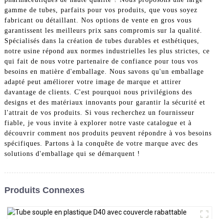
gamme de tubes, parfaits pour vos produits, que vous soyez
fabricant ou détaillant. Nos options de vente en gros vous
garantissent les meilleurs prix sans compromis sur la qualité.
Spécialisés dans la création de tubes durables et esthétiques,
notre usine répond aux normes industrielles les plus strictes, ce
qui fait de nous votre partenaire de confiance pour tous vos
besoins en matière d'emballage. Nous savons qu'un emballage
adapté peut améliorer votre image de marque et attirer
davantage de clients. C'est pourquoi nous privilégions des
designs et des matériaux innovants pour garantir la sécurité et
l'attrait de vos produits. Si vous recherchez un fournisseur
fiable, je vous invite à explorer notre vaste catalogue et à
découvrir comment nos produits peuvent répondre à vos besoins
spécifiques. Partons à la conquête de votre marque avec des
solutions d'emballage qui se démarquent !
Produits Connexes