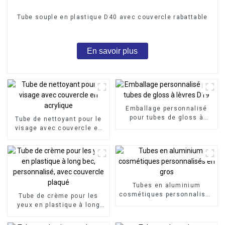
Tube souple en plastique D40 avec couvercle rabattable
En savoir plus
Emballage personnalisé
pour tubes de gloss à
Tube de nettoyant pour le
lèvres D19
visage avec couvercle en
acrylique
Tubes en aluminium
cosmétiques personnalisés
Tube de crème pour les
en gros
yeux en plastique à long
bec, personnalisé, avec
couvercle plaqué