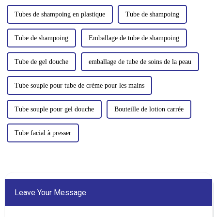
Tubes de shampoing en plastique
Tube de shampoing
Tube de shampoing
Emballage de tube de shampoing
Tube de gel douche
emballage de tube de soins de la peau
Tube souple pour tube de crème pour les mains
Tube souple pour gel douche
Bouteille de lotion carrée
Tube facial à presser
Leave Your Message