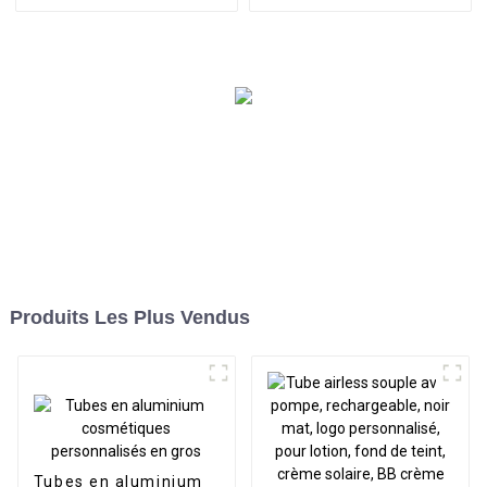
les yeux
Produits Les Plus Vendus
Tubes en aluminium