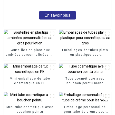
En savoir plus
Bouteilles en plastique
Emballages de tubes plats
ambrées personnalisées en
en plastique pour
gros pour lotion
cosmétiques en gros
Mini emballage de tube
Tube cosmétique avec
cosmétique en PE
bouchon pointu blanc
Mini tube cosmétique avec
Emballage personnalisé
bouchon pointu
pour tube de crème pour