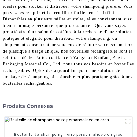
idéales pour stocker et distribuer votre shampoing préféré. Vous
pouvez les remplir et les réutiliser facilement à l'infini.
Disponibles en plusieurs tailles et styles, elles conviennent aussi
bien à un usage personnel que professionnel. Que vous soyez
propriétaire d'un salon de coiffure à la recherche d'une solution
pratique et élégante pour distribuer votre shampoing, ou
simplement consommateur soucieux de réduire sa consommation
de plastique à usage unique, nos bouteilles rechargeables sont la
solution idéale. Faites confiance à Yangzhou Runfang Plastic
Packaging Material Co., Ltd. pour tous vos besoins en bouteilles
rechargeables. Optez dès aujourd'hui pour une solution de
stockage de shampoing plus durable et plus pratique grâce à nos
bouteilles rechargeables.
Produits Connexes
Bouteille de shampoing noire personnalisée en gros