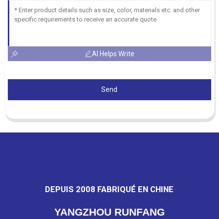
AI Helps Write
Send
DEPUIS 2008 FABRIQUÉ EN CHINE
YANGZHOU RUNFANG