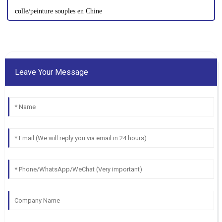
colle/peinture souples en Chine
Leave Your Message