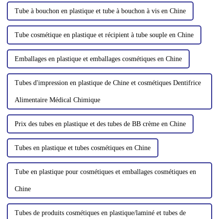
Tube à bouchon en plastique et tube à bouchon à vis en Chine
Tube cosmétique en plastique et récipient à tube souple en Chine
Emballages en plastique et emballages cosmétiques en Chine
Tubes d'impression en plastique de Chine et cosmétiques Dentifrice
Alimentaire Médical Chimique
Prix ​​des tubes en plastique et des tubes de BB crème en Chine
Tubes en plastique et tubes cosmétiques en Chine
Tube en plastique pour cosmétiques et emballages cosmétiques en
Chine
Tubes de produits cosmétiques en plastique/laminé et tubes de