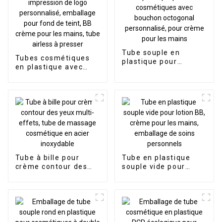
Tube souple en
Tubes cosmétiques
plastique pour
en plastique avec
cosmétiques avec
couvercle et
bouchon octogonal
impression de logo
personnalisé, pour
personnalisé,
crème pour les mains
emballage pour fond
de teint, BB crème
pour les mains, tube
airless à presser
Tube à bille pour
Tube en plastique
crème contour des
souple vide pour
yeux multi-effets,
lotion BB, crème pour
tube de massage
les mains, emballage
cosmétique en acier
de soins personnels
inoxydable