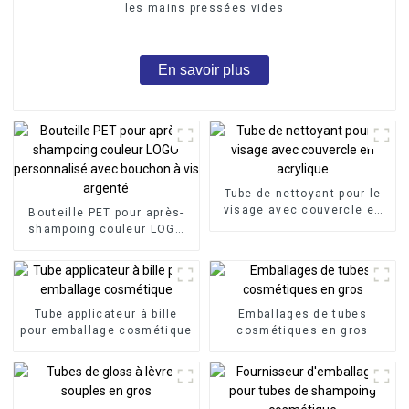
les mains pressées vides
En savoir plus
Tube de nettoyant pour le
visage avec couvercle en
Bouteille PET pour après-
acrylique
shampoing couleur LOGO
personnalisé avec bouchon
à vis argenté
Tube applicateur à bille
Emballages de tubes
pour emballage cosmétique
cosmétiques en gros