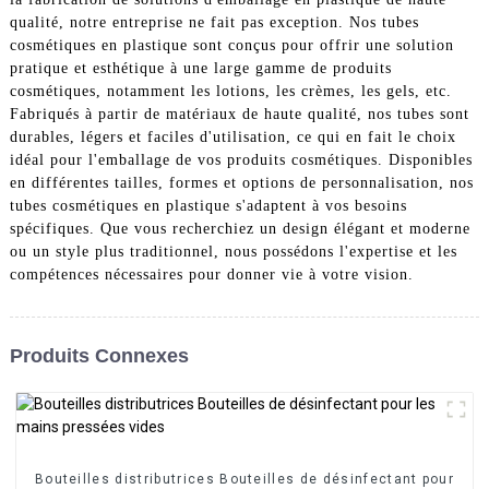
qualité, notre entreprise ne fait pas exception. Nos tubes
cosmétiques en plastique sont conçus pour offrir une solution
pratique et esthétique à une large gamme de produits
cosmétiques, notamment les lotions, les crèmes, les gels, etc.
Fabriqués à partir de matériaux de haute qualité, nos tubes sont
durables, légers et faciles d'utilisation, ce qui en fait le choix
idéal pour l'emballage de vos produits cosmétiques. Disponibles
en différentes tailles, formes et options de personnalisation, nos
tubes cosmétiques en plastique s'adaptent à vos besoins
spécifiques. Que vous recherchiez un design élégant et moderne
ou un style plus traditionnel, nous possédons l'expertise et les
compétences nécessaires pour donner vie à votre vision.
Produits Connexes
Bouteilles distributrices Bouteilles de désinfectant pour