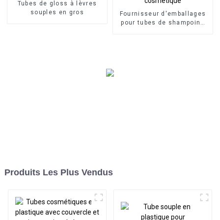
Tubes de gloss à lèvres
souples en gros
Fournisseur d'emballages
pour tubes de shampoing
cosmétique
Produits Les Plus Vendus