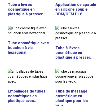
Tube à lèvres
Application de spatule
cosmétique en
en silicone souple
plastique à presser...
ODM/OEM D16...
Tube cosmétique avec
bouchon à vis
Tube à lèvres
hexagonal
cosmétique en
plastique à presser...
Emballages de tubes
Tube de massage
cosmétiques en
cosmétique en
plastique avec...
plastique pour les
yeux...