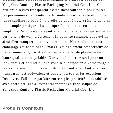
Yangzhou Runfang Plastic Packaging Material Co., Ltd. Ce
brillant à lèvres transparent est un incontournable pour toutes
les passionnées de beauté. Sa formule ultra-brillante et longue
tenue sublime la beauté naturelle de vos lèvres. Présenté dans un
tube souple pratique, il s'applique facilement et en toute
simplicité. Son design élégant et son emballage transparent vous
permettent de voir précisément la quantité restante, vous évitant
ainsi d'en manquer au mauvais moment. Non seulement notre
emballage est fonctionnel, mais il est également respectueux de
l'environnement, car il est fabriqué à partir de plastique de
haute qualité et recyclable. Que vous le portiez seul pour un
look subtil et naturel ou que vous le superposiez à votre rouge à
lèvres préféré pour plus de profondeur, notre brillant à lèvres
transparent est polyvalent et convient à toutes les occasions.
Découvrez l'alliance parfaite entre style, praticité et durabilité
avec notre brillant à lèvres transparent en tube souple de
Yangzhou Runfang Plastic Packaging Material Co., Ltd.
Produits Connexes