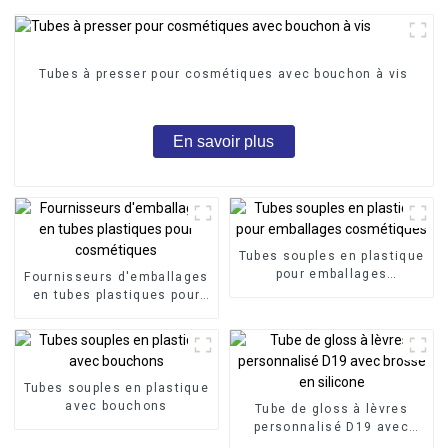
Tubes à presser pour cosmétiques avec bouchon à vis
En savoir plus
Tubes souples en plastique
pour emballages
Fournisseurs d'emballages
cosmétiques
en tubes plastiques pour
cosmétiques
Tubes souples en plastique
avec bouchons
Tube de gloss à lèvres
personnalisé D19 avec
brosse en silicone