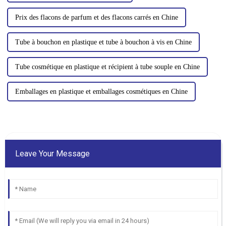
Prix ​​des flacons de parfum et des flacons carrés en Chine
Tube à bouchon en plastique et tube à bouchon à vis en Chine
Tube cosmétique en plastique et récipient à tube souple en Chine
Emballages en plastique et emballages cosmétiques en Chine
Leave Your Message