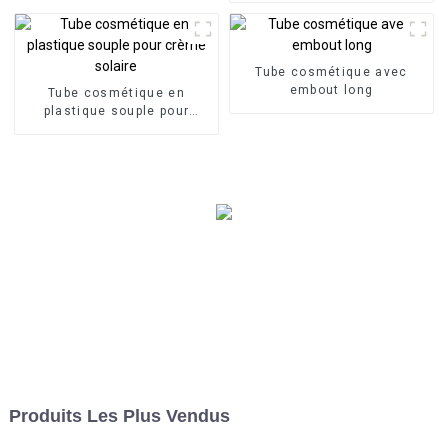
Tube cosmétique avec
embout long
Tube cosmétique en
plastique souple pour
crème solaire
Produits Les Plus Vendus