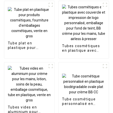
Tube plat en
Tubes cosmétiques
plastique pour
en plastique avec
produits
couvercle et
cosmétiques,
impression de logo
fourniture
personnalisé,
d'emballages
emballage pour fond
cosmétiques, vente
de teint, BB crème
en gros
pour les mains, tube
airless à presser
Tube cosmétique
personnalisé en
Tubes vides en
plastique
aluminium pour
biodégradable ovale