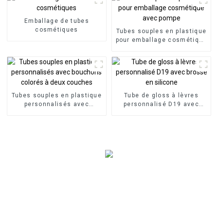
emballage de forme ronde
Emballage de tubes
cosmétiques
Tubes souples en plastique
pour emballage cosmétique
avec pompe
Tubes souples en plastique
Tube de gloss à lèvres
personnalisés avec
personnalisé D19 avec
bouchons colorés à deux
brosse en silicone
couches