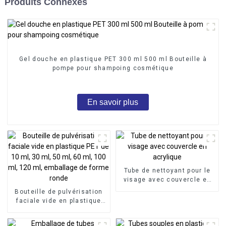
Produits Connexes
Gel douche en plastique PET 300 ml 500 ml Bouteille à
pompe pour shampoing cosmétique
En savoir plus
Tube de nettoyant pour le
visage avec couvercle en
acrylique
Bouteille de pulvérisation
faciale vide en plastique
PET de 10 ml, 30 ml, 50 ml,
60 ml, 100 ml, 120 ml,