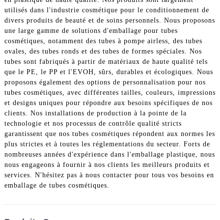
utilisés dans l'industrie cosmétique pour le conditionnement de
divers produits de beauté et de soins personnels. Nous proposons
une large gamme de solutions d'emballage pour tubes
cosmétiques, notamment des tubes à pompe airless, des tubes
ovales, des tubes ronds et des tubes de formes spéciales. Nos
tubes sont fabriqués à partir de matériaux de haute qualité tels
que le PE, le PP et l'EVOH, sûrs, durables et écologiques. Nous
proposons également des options de personnalisation pour nos
tubes cosmétiques, avec différentes tailles, couleurs, impressions
et designs uniques pour répondre aux besoins spécifiques de nos
clients. Nos installations de production à la pointe de la
technologie et nos processus de contrôle qualité stricts
garantissent que nos tubes cosmétiques répondent aux normes les
plus strictes et à toutes les réglementations du secteur. Forts de
nombreuses années d'expérience dans l'emballage plastique, nous
nous engageons à fournir à nos clients les meilleurs produits et
services. N'hésitez pas à nous contacter pour tous vos besoins en
emballage de tubes cosmétiques.