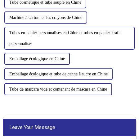
Tube cosmétique et tube souple en Chine
Machine à cartonner les crayons de Chine
Tubes en papier personnalisés en Chine et tubes en papier kraft
personnalisés
Emballage écologique en Chine
Emballage écologique et tube de canne à sucre en Chine
Tube de mascara vide et contenant de mascara en Chine
Leave Your Message