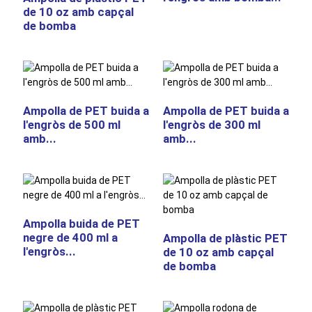
de 10 oz amb capçal
de bomba
Ampolla de PET buida a
Ampolla de PET buida a
l'engròs de 500 ml
l'engròs de 300 ml
amb...
amb...
Ampolla buida de PET
negre de 400 ml a
Ampolla de plàstic PET
l'engròs...
de 10 oz amb capçal
de bomba