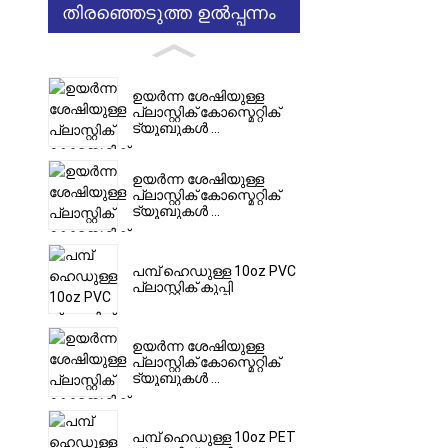
തിരഞ്ഞെടുത്ത ഉൽപ്പന്നം
ഉയർന്ന ശേഷിയുള്ള
പ്ലാസ്റ്റിക് കോസ്മെറ്റിക്
ട്യൂബുകൾ ...
ഉയർന്ന ശേഷിയുള്ള
പ്ലാസ്റ്റിക് കോസ്മെറ്റിക്
ട്യൂബുകൾ ...
പമ്പ് ഹെഡുള്ള 10oz PVC
പ്ലാസ്റ്റിക് കുപ്പി
ഉയർന്ന ശേഷിയുള്ള
പ്ലാസ്റ്റിക് കോസ്മെറ്റിക്
ട്യൂബുകൾ ...
പമ്പ് ഹെഡുള്ള 10oz PET