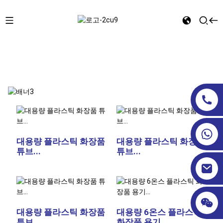
집
화장품 튜브
대용량 플라스틱 화장품
대용량 플라스틱 화장품
튜브...
튜브...
대용량 플라스틱 화장품
대용량 6온스 플라스틱
튜브...
화장품 용기...