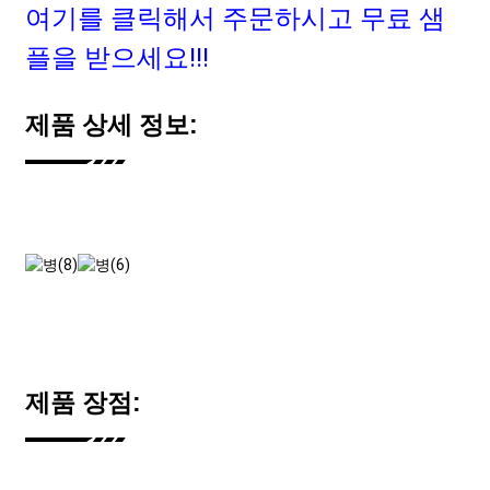
여기를 클릭해서 주문하시고 무료 샘
플을 받으세요!!!
제품 상세 정보:
제품 장점: