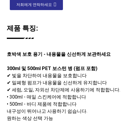
저희에게 연락하세요
제품 특징:
호박색 보호 용기 - 내용물을 신선하게 보관하세요
300ml 및 500ml PET 보스턴 병 (펌프 포함)
✔ 빛을 차단하여 내용물을 보호합니다
✔ 밀폐형 펌프가 내용물을 신선하게 유지합니다
✔ 세럼, 오일, 자외선 차단제에 사용하기에 적합합니다.
• 300ml - 매일 스킨케어에 적합합니다
• 500ml - 바디 제품에 적합합니다
내구성이 뛰어나고 사용하기 쉽습니다.
원하는 색상 선택 가능