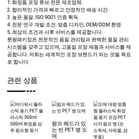
1. 화장품 포장 튜브 전문 제조업체.
2. 합리적인 가격과 빠르고 안정적인 배송 시간.
3. 높은 품질: ISO 9001 인증 획득.
4. 전문 연구 개발 조건: 맞춤 디자인, OEM/ODM 환영.
5. 최상의 조건과 사후 서비스를 제공합니다.
룬팡패키징은 전문적인 품질 관리팀과 완벽한 품질 관리
시스템을 갖추고 있으며, 고품질 포장 제품과 서비스를 제
공합니다. 저희는 세계적인 포장 브랜드가 되는 것을 목표
로 합니다.
관련 상품
펌프 헤드가 있
는 빈 PET 병 도
매