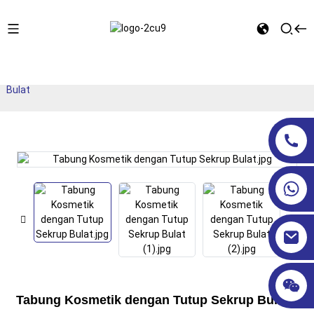
Rumah
TABUNG KOSMETIK
Kemasan Tabung PE
Diameter 35 mm
Tabung Kosmetik dengan Tutup Sekrup
Bulat
Tabung Kosmetik dengan Tutup Sekrup Bulat