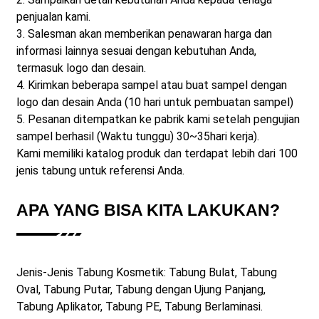
penjualan kami.
3. Salesman akan memberikan penawaran harga dan
informasi lainnya sesuai dengan kebutuhan Anda,
termasuk logo dan desain.
4. Kirimkan beberapa sampel atau buat sampel dengan
logo dan desain Anda (10 hari untuk pembuatan sampel)
5. Pesanan ditempatkan ke pabrik kami setelah pengujian
sampel berhasil (Waktu tunggu)
30
~3
5
hari kerja).
Kami memiliki katalog produk dan terdapat lebih dari 100
jenis tabung untuk referensi Anda.
APA YANG BISA KITA LAKUKAN?
Jenis-Jenis Tabung Kosmetik: Tabung Bulat, Tabung
Oval, Tabung Putar, Tabung dengan Ujung Panjang,
Tabung Aplikator, Tabung PE, Tabung Berlaminasi.