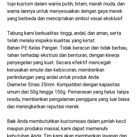
topi kustom dalam warna putih, hitam, merah muda, dan
warna lainnya untuk menyesuaikan dengan gaya merek
yang berbeda dan menciptakan simbol visual eksklusif.
Tabung kami berkualitas tinggi, andal, dan aman, serta
telah melalui inspeksi kualitas yang ketat.
Bahan PE Kelas Pangan: Tidak beracun dan tidak berbau,
tahan terhadap ekstrusi dan benturan, dengan kinerja
penyegelan yang kuat. Secara efektif mencegah
kerusakan emulsi dan kebocoran, memberikan
perlindungan yang andal untuk produk Anda.
Diameter Emas 35mm: Kompatibel dengan kapasitas
umum dari 50g hingga 150g. Pemerasan yang halus tanpa
residu, memberikan pengalaman pengguna yang luar biasa
dan meningkatkan reputasi merek.
Baik Anda membutuhkan kustomisasi dalam jumlah kecil
maupun produksi massal, kami dapat memenuhi
kebutuhan Anda. Tim kami akan memberikan layanan dan