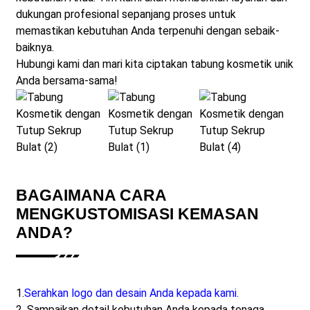
dukungan profesional sepanjang proses untuk
memastikan kebutuhan Anda terpenuhi dengan sebaik-
baiknya.
Hubungi kami dan mari kita ciptakan tabung kosmetik unik
Anda bersama-sama!
BAGAIMANA CARA
MENGKUSTOMISASI KEMASAN
ANDA?
1.
Serahkan logo dan desain Anda kepada kami.
2. Sampaikan detail kebutuhan Anda kepada tenaga