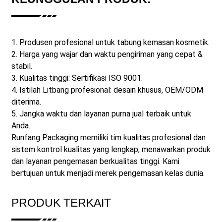
1. Produsen profesional untuk tabung kemasan kosmetik.
2. Harga yang wajar dan waktu pengiriman yang cepat &
stabil.
3. Kualitas tinggi: Sertifikasi ISO 9001.
4. Istilah Litbang profesional: desain khusus, OEM/ODM
diterima.
5. Jangka waktu dan layanan purna jual terbaik untuk
Anda.
Runfang Packaging memiliki tim kualitas profesional dan
sistem kontrol kualitas yang lengkap, menawarkan produk
dan layanan pengemasan berkualitas tinggi. Kami
bertujuan untuk menjadi merek pengemasan kelas dunia.
PRODUK TERKAIT