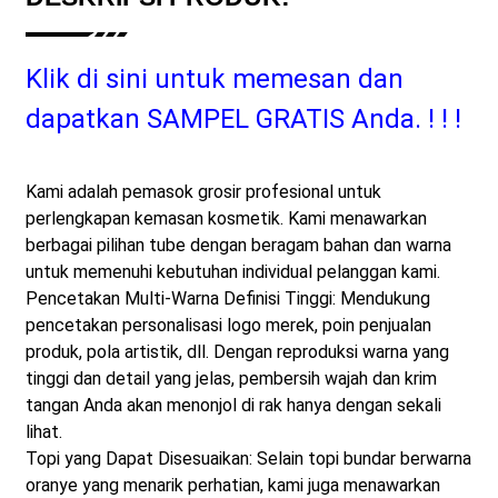
Klik di sini untuk memesan dan
dapatkan SAMPEL GRATIS Anda.
! ! !
Kami adalah pemasok grosir profesional untuk
perlengkapan kemasan kosmetik. Kami menawarkan
berbagai pilihan tube dengan beragam bahan dan warna
untuk memenuhi kebutuhan individual pelanggan kami.
Pencetakan Multi-Warna Definisi Tinggi: Mendukung
pencetakan personalisasi logo merek, poin penjualan
produk, pola artistik, dll. Dengan reproduksi warna yang
tinggi dan detail yang jelas, pembersih wajah dan krim
tangan Anda akan menonjol di rak hanya dengan sekali
lihat.
Topi yang Dapat Disesuaikan: Selain topi bundar berwarna
oranye yang menarik perhatian, kami juga menawarkan